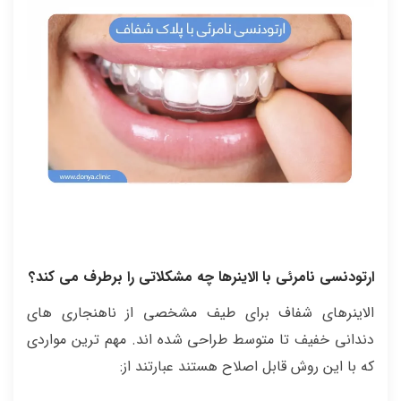
ارتودنسی نامرئی با الاینرها چه مشکلاتی را برطرف می کند؟
الاینرهای شفاف برای طیف مشخصی از ناهنجاری‌ های
دندانی خفیف تا متوسط طراحی شده‌ اند. مهم‌ ترین مواردی
که با این روش قابل اصلاح‌ هستند عبارتند از: