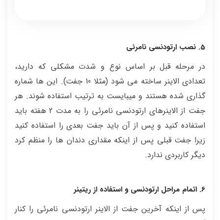
5. نصب ارتودنسی نامرئی
در مرحله قبل بر اساس نوع و شدت مشکلی که دارید،
تعدادی الاینر ساخته می شود (مثلا 10 جفت). این ها شماره
گذاری شده هستند و میبایست به ترتیب استفاده شوند. هر
جفت از الاینرهای ارتودنسی نامرئی را به مدت 2 هفته باید
استفاده کنید و پس از آن باید جفت بعدی را استفاده کنید
زیرا جفت قبلی پس از اینکه مقداری دندان ها را منظم کرد
دیگر کاربردی ندارد.
6. اتمام مراحل ارتودنسی و استفاده از ریتینر
پس از اینکه آخرین جفت از الاینر ارتودنسی نامرئی را کنار