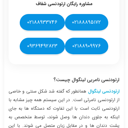
مشاوره رایگان ارتودنسی شفاف
02188933746
02188895172
09369492823
02188909976
ارتودنسی نامریی لینگوال چیست؟
ارتودنسی لینگوال
همانطور که گفته شد شکل سنتی و خاصی
از ارتودنسی نامرئی است. در این سیستم همه چیز مشابه با
ارتودنسی ثابت است با این تفاوت که دستگاه ها به جای
اینکه به جلوی دندان ها وصل شوند، توسط متخصص به
پشت دندان ها و در مقابل زبان متصل می شوند. با این