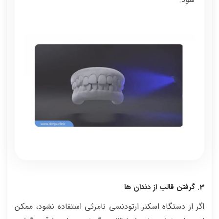
3. گرفتن قالب از دندان ها
اگر از دستگاه اسکنر ارتودنسی نامرئی استفاده نشود، ممکن