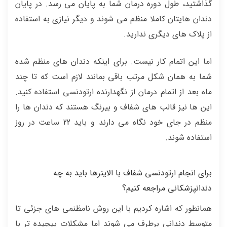
گذاشتید، طول دوره درمان شما به پایان می رسد. در پایان
دندان هایتان کاملا منظم می شوند و دیگر نیازی به استفاده
از پلاک های دیگری ندارید.
اما این اتمام کار نیست. برای اینکه دندان های منظم شده
شما به همان شکل مرتب باقی بمانند لازم است که تا چند
ماه بعد از اتمام درمان از نگهدارنده ارتودنسی استفاده کنید.
این ها نیز قالب های شفاف و بیرنگ هستند که دندان ها را
منظم در جای خود نگاه می دارند و باید 22 ساعت در روز
استفاده شوند.
برای انجام ارتودنسی شفاف با الاینرها باید به چه
دندانپزشکانی مراجعه کنیم؟
همانطور که اشاره کردیم با این روش نامظنمی های جزئی تا
متوسط دندانی برطرف می شوند اما مشکلات پیچیده تر با