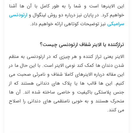
این الاینرها است و شما را به طور کامل با آن ها آشنا
خواهیم کرد. در پایان نیز درباره دو روش لینگوال و
ارتودنسی
سرامیکی
نیز توضیحات کوتاهی ارائه خواهیم داد.
ترازکننده یا الاینر شفاف ارتودنسی چیست؟
الاینر یعنی تراز کننده و هر چیزی که در ارتودنسی به منظم
شدن دندان ها کمک کند نوعی الاینر است. با این حال ما در
این مقاله درباره الاینرهای کاملا شفاف و نامرئی صحبت می
کنیم. این ها قالب ها یا پلاک های دندانی هستند که از
جنس پلاستکی باکیفیت و خاصی ساخته شده اند. آن ها
متحرک هستند و به خوبی نامنظمی های دندانی را اصلاح
می کنند.