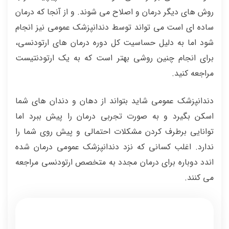
روش های دیگر درمان و اصلاح می شوند. و از آنجا که درمان
ساده ای است می تواند توسط دندانپزشک عمومی نیز انجام
شود اما به دلیل حساسیت کل دوره درمان های ارتودنسی،
برای انجام چنین روشی بهتر است که به یک ارتودنتیست
مراجعه کنید.
دندانپزشک عمومی شاید بتواند از دهان و دندان های شما
اسکن بگیرد و به صورت تجربی درمان را پیش ببرد اما
توانایی برطرف کردن مشکلات احتمالی و پیش روی شما را
ندارد. اغلب کسانی که نزد دندانپزشک عمومی درمان شده
اندد دوباره برای درمان مجدد به متخصص ارتودنسی مراجعه
می کنند.