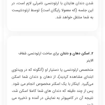
شدن دندان هایتان با ارتودنسی نامرئی لازم است، در
این جلسه (که معمولا رایگان است) توسط ارتودنتیست
به شما منتقل خواهد شد.
2. اسکن دهان و دندان
برای ساخت ارتودنسی شفاف
الاینر
متخصص ارتودنسی یا دستیار او (آنگونه که در ویدئوی
ابتدای مشاهده کردید)، از دهان و دندان شما اسکن
می‌گیرد. اینکار با یک اسکنر مخصوص انجام می شود.
پس از چند دقیقه که دندان های شما کاملا اسکن شد،
نتیجه آن در کامپیوتر به نمایش در آمده و ذخیره می
شود.