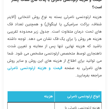
است؟
هزینه ارتودنسی نامرئی بسته به نوع روش انتخابی (الاینر
شفاف، براکت سرامیکی یا لینگوال) و همچنین تعداد فک‌
های تحت درمان متفاوت است. جدول زیر محدوده تقریبی
هزینه هر روش را برای یک فک نشان می‌ دهد. توجه داشته
باشید که هزینه نهایی تنها پس از معاینه و تعیین شدت
ناهنجاری توسط متخصص ارتودنسی مشخص می‌ شود. شما
می توانید برای اطلاع از هزینه های این روش و سایر روش
های نامرئی به صفحه
قیمت و هزینه ارتودنسی نامرئی
مراجعه بفرمایید.
انواع ارتودنسی نامرئی
هزینه
هزینه ارتودنسی نامرئی با