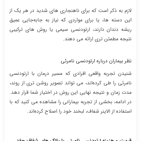
لازم به ذکر است که برای ناهنجاری‌ های شدید در هر یک از
این دسته‌ ها، یا برای مواردی که نیاز به جابه‌جایی عمیق
ریشه دندان دارند، ارتودنسی سیمی یا روش‌ های ترکیبی
نتیجه مطمئن‌ تری ارائه می‌ دهند.
نظر بیماران درباره ارتودنسی نامرئی
شنیدن تجربه واقعی افرادی که مسیر درمان با ارتودنسی
نامرئی را طی کرده‌اند، می‌ تواند تصویر روشن‌ تری از روند،
مدت زمان و نتیجه نهایی این روش در اختیار شما قرار دهد.
در ادامه، بخشی از تجربه بیمارانی را مشاهده می‌ کنید که با
استفاده از الاینر شفاف، لبخند خود را اصلاح کرده‌اند.
قیمت و هزینه ارتودنسی نامرئی با پلاک های شفاف چقدر