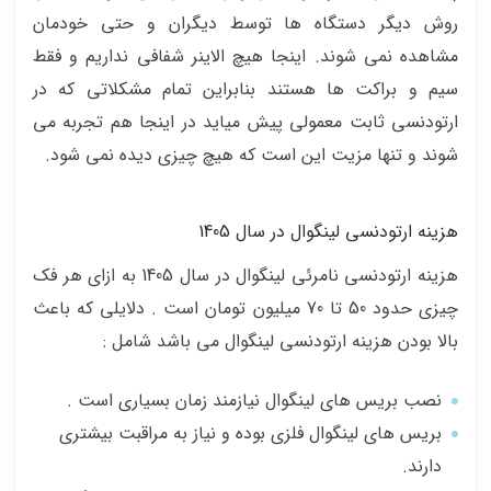
روش دیگر دستگاه ها توسط دیگران و حتی خودمان
مشاهده نمی شوند. اینجا هیچ الاینر شفافی نداریم و فقط
سیم و براکت ها هستند بنابراین تمام مشکلاتی که در
ارتودنسی ثابت معمولی پیش میاید در اینجا هم تجربه می
شوند و تنها مزیت این است که هیچ چیزی دیده نمی شود.
هزینه ارتودنسی لینگوال در سال 1405
هزینه ارتودنسی نامرئی لینگوال در سال 1405 به ازای هر فک
چیزی حدود 50 تا 70 میلیون تومان است . دلایلی که باعث
بالا بودن هزینه ارتودنسی لینگوال می باشد شامل :
نصب بریس های لینگوال نیازمند زمان بسیاری است .
بریس های لینگوال فلزی بوده و نیاز به مراقبت بیشتری
دارند.