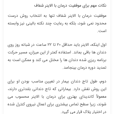
نکات مهم برای موفقیت درمان با الاینر شفاف
موفقیت درمان با الاینر شفاف تنها به انتخاب روش درست
محدود نمی‌ شود، بلکه به رعایت چند نکته بالینی نیز وابسته
است.
اول اینکه، الاینر باید حداقل ۲۰ تا ۲۲ ساعت در شبانه‌ روز روی
دندان‌ ها باقی بماند. استفاده کمتر از این میزان، مسیر حرکت
برنامه‌ ریزی‌ شده دندان‌ ها را مختل می‌ کند و ممکن است به
تمدید دوره درمان بینجامد.
دوم، طول تاج دندان بیمار در تعیین مناسب‌ بودن او برای
این روش نقش دارد. بیمارانی که تاج دندانی بلندتری دارند،
معمولاً کاندیدای بهتری برای درمان با الاینر محسوب می‌
شوند، زیرا سطح تماس بیشتری برای اعمال نیروی کنترل‌ شده
در اختیار پلاک قرار می‌ گیرد.