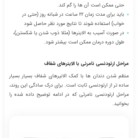
حتی ممکن است آن ها را گم کند.
باید برای مدت زمان 22 ساعت در شبانه روز (حتی در
خواب) استفاده شوند تا نتایج مورد نظر حاصل شود
در صورت آسیب به الاینرها (مثلا ذوب شدن یا شکستن)،
طول دوره درمان ممکن است بیشتر شود.
مراحل ارتودنسی نامرئی با الاینرهای شفاف
منظم شدن دندان ها با کمک الانیرهای شفاف بسیار بسیار
ساده تر از ارتودنسی ثابت است. برای درک سادگی این روند،
مراحل ارتودنسی نامرئی که در ادامه توضیح داده شده را
بخوانید.