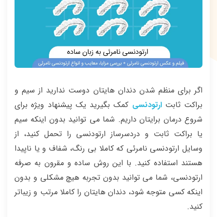
اگر برای منظم شدن دندان هایتان دوست ندارید از سیم و
براکت ثابت
ارتودنسی
کمک بگیرید یک پیشنهاد ویژه برای
شروع درمان برایتان داریم. شما می توانید بدون اینکه سیم
یا براکت ثابت و دردسرساز ارتودنسی را تحمل کنید، از
وسایل ارتودنسی نامرئی که کاملا بی رنگ، شفاف و یا ناپیدا
هستند استفاده کنید. با این روش ساده و مقرون به صرفه
ارتودنسی، شما می توانید بدون تجربه هیچ مشکلی و بدون
اینکه کسی متوجه شود، دندان هایتان را کاملا مرتب و زیباتر
کنید.