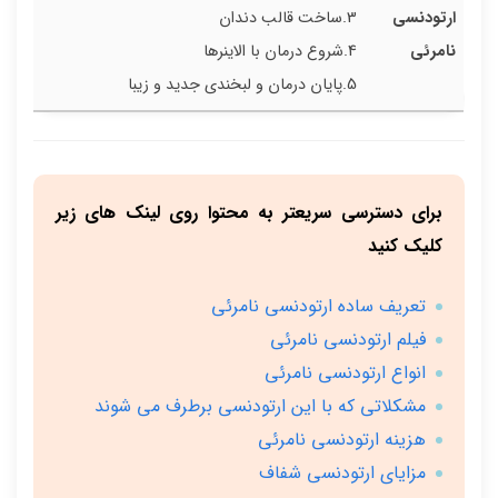
ارتودنسی
3.ساخت قالب دندان
نامرئی
4.شروع درمان با الاینرها
5.پایان درمان و لبخندی جدید و زیبا
برای دسترسی سریعتر به محتوا روی لینک های زیر
کلیک کنید
تعریف ساده ارتودنسی نامرئی
فیلم ارتودنسی نامرئی
انواع ارتودنسی نامرئی
مشکلاتی که با این ارتودنسی برطرف می شوند
هزینه ارتودنسی نامرئی
مزایای ارتودنسی شفاف