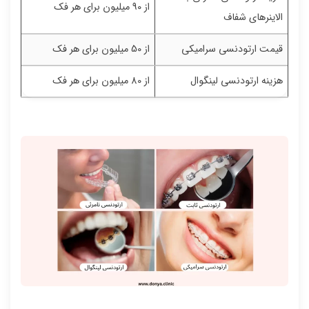
از 90 میلیون برای هر فک
الاینرهای شفاف
قیمت ارتودنسی سرامیکی
از 50 میلیون برای هر فک
هزینه ارتودنسی لینگوال
از 80 میلیون برای هر فک