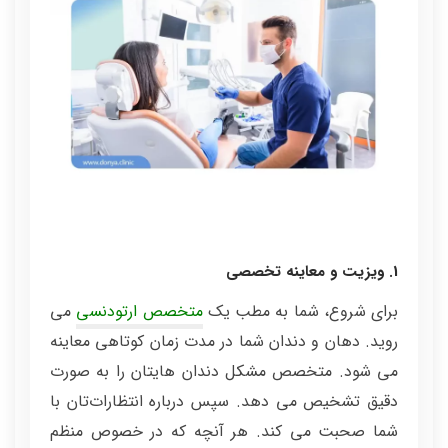
1. ویزیت و معاینه تخصصی
برای شروع، شما به مطب یک
متخصص ارتودنسی
می
روید. دهان و دندان شما در مدت زمان کوتاهی معاینه
می شود. متخصص مشکل دندان هایتان را به صورت
دقیق تشخیص می دهد. سپس درباره انتظارات‌تان با
شما صحبت می کند. هر آنچه که در خصوص منظم