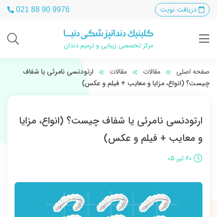
دریافت نوبت
021 88 90 9976
صفحه اصلی
مقالات
مقالات
ارتودنسی نامرئی یا شفاف
چیست؟ (انواع، مزایا و معایب + فیلم و عکس)
ارتودنسی نامرئی یا شفاف چیست؟ (انواع، مزایا
و معایب + فیلم و عکس)
20 تیر 05