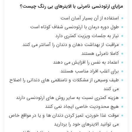
مزایای ارتودنسی نامرئی با الاینرهای بی رنگ چیست؟
استفاده از آن بسیار آسان است
طول دوره درمان با ارتودنسی شفاف کوتاه است
نیاز به جلسات ویزیت کمتری دارد
مراقبت از بهداشت دهان و دندان را آسانتر می کنند
کاملا نامرئی هستند
اعتماد به نفس را افزایش می دهند
برای اغلب افراد مناسب هستند
طیف وسیعی از مشکلات و نامنظمی های دندانی را اصلاح
می کنند
هزینه کمتری نسبت به سایر روش های ارتودنسی دارند
هیچ محدودیت خاصی ایجاد نمی کنند
موقت غذا خوردن، تمیز کردن دندان ها و یا در مواقع خاص
می توانید الاینرهای خود را بردارید