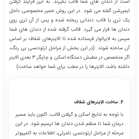
است از دندان های شما قالب بگیرند. به این فرآیند گرفتن
ایمپرشن گفته می شود. در این روش خمیر مخصوصی داخل
یک تری یا قالب دندانی ریخته شده و پس از آن تری روی
دندان ها قرار می گیرد. قالب گرفته شده از دندان های شما
سپس به لابراتوار فرستاده شده تا الاینرهای شفاف بر اساس
آن ساخته شوند. (در این بخش از مراحل ارتودنسی بی رنگ،
اگر متخصص در مطبش دستگاه اسکن و چاپگر 3 بعدی الاینر
داشته باشد، الاینرها را در مطب برای شما خواهد ساخت)
4. ساخت الاینرهای شفاف
با توجه به نتایج اسکن و گرفتن قالب، اکنون باید مسیر
درمان شما تا منظم شدن دندان ها ترسیم شود. در این
مرحله از مراحل ارتودنسی نامرئی، اطلاعات به کامپیوتر