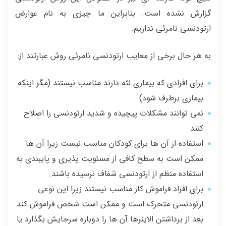
گزارش نشده است. بنابراین ما چیزی به نام عوارض
ارتودنسی نامرئی نداریم.
به هر حال برخی از معایب ارتودنسی نامرئی روش عبارتند از:
برای افرادی که بیماری لثه دارند مناسب نیستند (مگر اینکه
بیماری برطرف شود)
نمی توانند مشکلات پیچیده و شدید ارتودنسی را اصلاح
کنند
استفاده از آن ها برای کودکان مناسب نیست زیرا آن ها
ممکن است به سطح کافی از مسئویت پذیری و پایبندی به
استفاده منظم از ارتودنسی شفاف نرسیده باشند.
برای افراد فراموش کار مناسب نیستند زیرا این نوعی
ارتودنسی متحرک است و ممکن است شخص فراموش کند
بعد از برداشتن الاینرها آن ها را دوباره سرجایش بگذارد یا