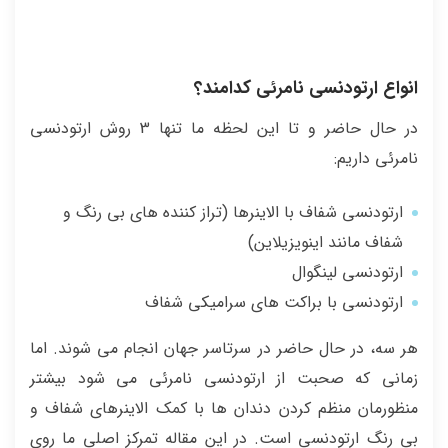
انواع ارتودنسی نامرئی کدامند؟
در حال حاضر و تا این لحظه ما تنها 3 روش ارتودنسی
نامرئی داریم:
ارتودنسی شفاف با الاینرها (تراز کننده های بی رنگ و
شفاف مانند اینویزیلاین)
ارتودنسی لینگوال
ارتودنسی با براکت های سرامیکی شفاف
هر سه، در حال حاضر در سرتاسر جهان انجام می شوند. اما
زمانی که صحبت از ارتودنسی نامرئی می شود بیشتر
منظورمان منظم کردن دندان ها با کمک الاینرهای شفاف و
بی رنگ ارتودنسی است. در این مقاله تمرکز اصلی ما روی