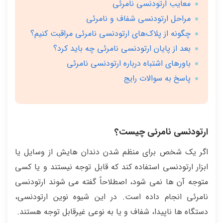
معایب ارتودنسی نامرئی
مراحل ارتودنسی شفاف و نامرئی
چگونه از پلاک‌های ارتودنسی نامرئی مراقبت کنیم؟
بعد از پایان ارتودنسی نامرئی چه باید کرد؟
باورهای اشتباه درباره ارتودنسی نامرئی
پاسخ به سوالات رایج
ارتودنسی نامرئی چیست؟
اگر یک شخص برای منظم شدن دندان هایش از وسایل یا
ابزار ارتودنسی استفاده کند که قابل توجه نیستند و یا کسی
متوجه آن ها نمی شود، اصطلاحاً گفته می شوند ارتودنسی
نامرئی انجام داده است. در این شیوه نوین ارتودنسی،
دستگاه ها ناپیدا، شفاف و یا به نوعی غیرقابل توجه هستند.