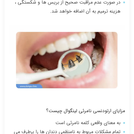
در صورت عدم مراقبت صحیح از بریس ها و شکستگی ،
هزینه ترمیم به آن اضافه خواهد شد.
مزایای ارتودنسی نامرئی لینگوال چیست؟
به معنای واقعی کلمه نامرئی است
تمام مشکلات مربوط به نامنظمی دندان ها را برطرف می