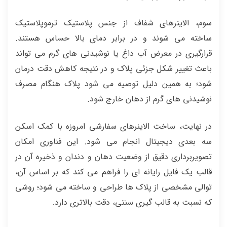
سوم، الاینرهای شفاف از جنس پلاستیک ترموپلاستیک
ساخته می‌ شوند و در برابر دمای بالا حساس هستند.
قرارگیری در معرض آب داغ یا نوشیدنی‌ های گرم می‌ تواند
باعث تغییر شکل جزئی پلاک و در نتیجه کاهش دقت درمان
شود؛ به همین دلیل توصیه می‌ شود پلاک هنگام مصرف
نوشیدنی‌ های گرم از دهان خارج شود.
در نهایت، ساخت الاینرهای سفارشی امروزه با کمک اسکن
سه‌ بعدی دیجیتال انجام می‌ شود. این فناوری امکان
تصویربرداری دقیق از وضعیت دهان و دندان و ذخیره آن در
قالب یک فایل رایانه‌ ای را فراهم می‌ کند که بر اساس آن،
توالی مشخصی از پلاک‌ ها طراحی و ساخته می‌ شود؛ روشی
که نسبت به قالب‌ گیری سنتی، دقت بالاتری دارد.