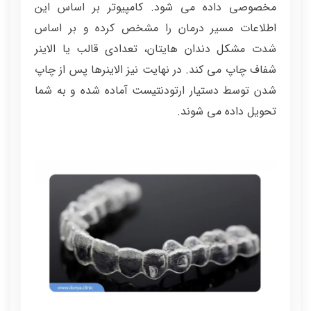
مخصوصی داده می شود. کامپیوتر بر اساس این
اطلاعات مسیر درمان را مشخص کرده و بر اساس
شدت مشکل دندان هایتان، تعدادی قالب یا الاینر
شفاف چاپ می کند. در نهایت نیز الاینرها پس از چاپ
شدن توسط دستیار ارتودنتیست آماده شده و به شما
تحویل داده می شوند.