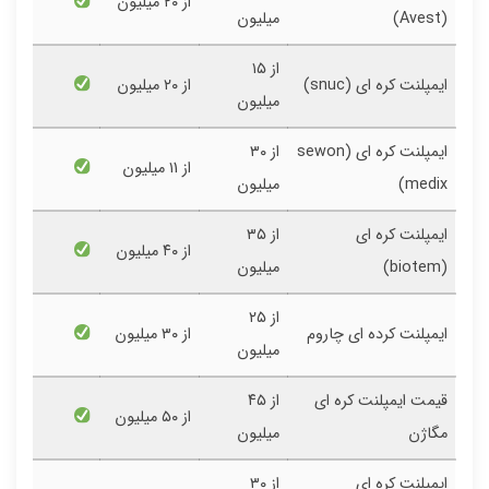
از ۲۰ میلیون
(Avest)
میلیون
از ۱۵
ایمپلنت کره ای (snuc)
از ۲۰ میلیون
میلیون
ایمپلنت کره ای (sewon
از ۳۰
از ۱1 میلیون
medix)
میلیون
ایمپلنت کره ای
از ۳۵
از ۴۰ میلیون
(biotem)
میلیون
از ۲۵
ایمپلنت کرده ای چاروم
از ۳۰ میلیون
میلیون
قیمت ایمپلنت کره ای
از ۴۵
از ۵۰ میلیون
مگاژن
میلیون
ایمپلنت کره ای
از ۳۰