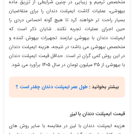
متخصص ترمیم و زیبایی در چنین شرایطی از تزریق ماده
بیهوشی، عملیات کاشت ایمپلنت دندان را برای متقاضیان
بسیار راحت تر خواهند کرد تا هیچ گونه احساس دردی را
حین اجرای عملیات تجربه نکنند. شایان ذکر است که
ایمپلنت دندان با بیهوشی نیازمند تجهیزات بیهوش کننده و
متخصص بیهوشی می باشد؛ در نتیجه، هزینه ایمپلنت دندان
در این روش کمی گران تر است. حداقل قیمت ایمپلنت دندان
با بیهوشی از 35 میلیون تومان در سال 1405 برآورد می شود.
بیشتر بخوانید :
طول عمر ایمپلنت دندان چقدر است ؟
قیمت ایمپلنت دندان با لیزر
هزینه ایمپلنت دندان با لیزر در مقایسه با سایر روش های