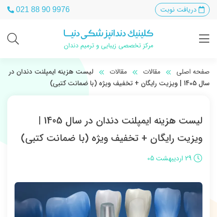
دریافت نوبت
021 88 90 9976
صفحه اصلی
مقالات
مقالات
لیست هزینه ایمپلنت دندان در
سال 1405 | ویزیت رایگان + تخفیف ویژه (با ضمانت کتبی)
لیست هزینه ایمپلنت دندان در سال 1405 |
ویزیت رایگان + تخفیف ویژه (با ضمانت کتبی)
29 اردیبهشت 05