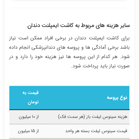
سایر هزینه های مربوط به کاشت ایمپلنت دندان
برای کاشت ایمپلنت دندان در برخی افراد ممکن است نیاز
باشد برخی آمادگی ها و پروسه های دندانپزشکی انجام داده
شود. هر کدام از این پروسه ها نیز هزینه خود را دارد و در
صورت نیاز باید پرداخت شود.
قیمت به
نوع پروسه
تومان
هزینه سینوس لیفت باز (هر سمت فک)
از 10 میلیون
قیمت سینوس لیفت بسته هر واحد
از 15 میلیون