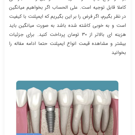
کاملا قابل توجیه است. علی الحساب اگر بخواهیم میانگین
در نظر بگیرم، اگر فرض را بر این بگیریم که ایمپلنت با کیفیت
است و به خوبی کاشته شده باشد به صورت میانگین باید
هزینه ای بالاتر از ۳۰ تومان پرداخت کنید. برای جزئیات
بیشتر و مشاهده قیمت انواع ایمپلنت حتما ادامه مقاله را
بخوانید