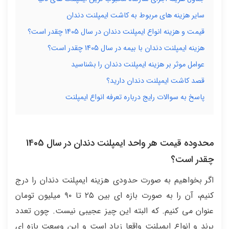
سایر هزینه های مربوط به کاشت ایمپلنت دندان
قیمت و هزینه انواع ایمپلنت دندان در سال 1405 چقدر است؟
هزینه ایمپلنت دندان با بیمه در سال 1405 چقدر است؟
عوامل موثر بر هزینه ایمپلنت دندان را بشناسید
قصد کاشت ایمپلنت دندان دارید؟
پاسخ به سوالات رایج درباره تعرفه انواع ایمپلنت
محدوده قیمت هر واحد ایمپلنت دندان در سال 1405
چقدر است؟
اگر بخواهیم به صورت حدودی هزینه ایمپلنت دندان را درج
کنیم، آن را به صورت بازه ای بین ۲۵ تا ۹۰ میلیون تومان
عنوان می کنیم. که البته این چیز عجیبی نیست. چون تعدد
برند و انواع ایمپلنت واقعا زیاد است و این وسعت بازه ای