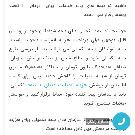
باشید که بیمه های پایه خدمات زیبایی درمانی را تحت
پوشش قرار نمی دهند.
خوشبختانه بیمه تکمیلی برای بیمه شوندگان خود از پوشش
قابل توجهی برای پرداخت هزینه ایمپلنت برخوردار است.
بیمه شوندگان بیمه تکمیلی می توانند بعد از بررسی طرح
بیمه تکمیلی خود و مطلع شدن از سقف پوشش سازمان،
حداقل 2.000.000 میلیون تومان و حداکثر 20.000.000 میلیون
تومان از هزینه ایمپلنت را کاهش دهند. پس برای کسب
اطمینان از پوشش
هزینه ایمپلنت دندان با بیمه
تکمیلی،
باید با سازمان بیمه کننده خود ارتباط برقرار کنید و خواستار
جزئیات بیشتری شوید.
سقف پوشش برخی از سازمان های بیمه تکمیلی برای هزینه
مشاوره رایگان
ایمپلنت در بخش ذیل قابل مشاهده است: