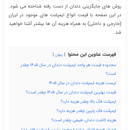
روش های جایگزینی دندان از دست رفته شناخته می شود.
در این صفحه با قیمت انواع ایمپلنت های موجود در ایران
(خارجی و داخلی) به همراه هزینه آن ها بیشتر آشنا خواهید
شد.
فهرست عناوین این محتوا
پنهان
محدوده قیمت هر واحد ایمپلنت دندان در سال 1405 چقدر
است؟
لیست هزینه ایمپلنت دندان در سال 1405
قیمت بهترین ایمپلنت دندان در سال 1405 چقدر است؟
ایمپلنت فک بالا چقدر هزینه دارد؟
ایمپلنت فک پایین چقدر هزینه دارد؟
هزینه کاشت دندان طبیعی چقدر است؟
جدول هزینه اجزای سازنده محبوب ترین ایمپلنت های دنیا