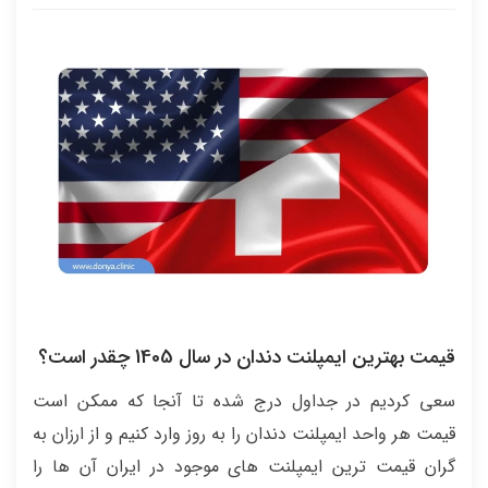
قیمت بهترین ایمپلنت دندان در سال 1405 چقدر است؟
سعی کردیم در جداول درج شده تا آنجا که ممکن است
قیمت هر واحد ایمپلنت دندان را به روز وارد کنیم و از ارزان به
گران قیمت ترین ایمپلنت های موجود در ایران آن ها را