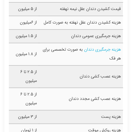
قیمت کشیدن دندان عقل نیمه نهفته
از 5 میلیون
هزینه کشیدن دندان عقل نهفته به صورت کامل
از 6میلیون
هزینه جرمگیری عمومی دندان
از 1.5 میلیون
هزینه جرمگیری دندان
به صورت تخصصی برای
از 1.8 میلیون
هر فک
از 2.5 تا 6
هزینه عصب کشی دندان
میلیون
از 2.5 تا 6
هزینه عصب کشی مجدد دندان
میلیون
هزینه پست
از 3 میلیون
هزینه روکش موقت
از 1 تومان