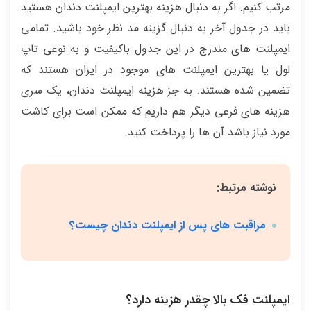
مرتب کنیم. اگر به دنبال هزینه بهترین ایمپلنت دندان هستید
باید در جدول آخر به دنبال گزینه مد نظر خود باشید. تمامی
ایمپلنت های مندرج در این جدول باکیفیت و به نوعی تاپ
لول یا بهترین ایمپلنت های موجود در ایران هستند که
تضمین شده هستند. به جز هزینه ایمپلنت دندان، یک سری
هزینه های فرعی دیگر هم داریم که ممکن است برای کاشت
مورد نیاز باشد آن ها را پرداخت کنید.
نوشته مرتبط:
مراقبت های پس از ایمپلنت دندان چیست؟
ایمپلنت فک بالا چقدر هزینه دارد؟