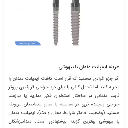
هزینه ایمپلنت دندان با بیهوشی
اگر جزو افرادی هستید که قرار است کاشت ایمپلنت دندان را
تجربه کنید اما تحمل کافی را برای درد جراحی قرارگیری پروتز
ثابت دندانی در ساختار استخوان فکی ندارید یا نیازمند
جراحی پیچیده تری در مقایسه با سایر متقاضیان مربوطه
هستید (وضعیت حادتر شرایط دهان و فک)، ایمپلنت دندان
با بیهوشی بهترین گزینه پیشنهادی است. دندانپزشکان