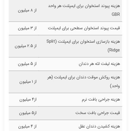
هزینه پیوند استخوان برای ایمپلنت هر واحد
از ۸ میلیون
GBR
قیمت پیوند استخوان سطحی برای ایمپلنت
از 3 میلیون
هزینه بازسازی استخوان برای ایمپلنت (Split
از 2.5 میلیون
Ridge)
هزینه لیفت لثه هر دندان
از 5 میلیون
هزینه روکش موقت دندان برای ایمپلنت (هر
از ۱ میلیون
واحد)
هزینه جراحی بافت نرم
از4 میلیون
قیمت جراحی بافت سخت
از5 میلیون
هزینه کشیدن دندان عقل
از 4 میلیون