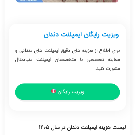
ویزیت رایگان ایمپلنت دندان
برای اطلاع از هزینه های دقیق ایمپلنت های دندانی و
معاینه تخصصی با متخصصان ایمپلنت دنیادنتال
مشورت کنید.
ویزیت رایگان
لیست هزینه ایمپلنت دندان در سال 1405