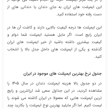
این ایمپلنت های ارزان به جای دندان یا دندانی های از
دست رفته خود استفاده کنید.
این ایمپلنت ها درجه کیفیت بالایی دارند و کاشت آن ها در
ایران رایج است. اگر مایل هستید ایمپلنت شما دوام و
کیفیت بیشتری داشته باشید از خیر ایمپلنت های ارزان
گذشته و یکی از ایمپلنت های داخل جدل بالا را انتخاب
کنید.
جدول نرخ بهترین ایمپلنت های موجود در ایران
در دو جدول بالا هزینه ایمپلنت دندان در سال 1405 را
مشاهده کردید، در این جداول سعی شد ارزانترین و رایج
ترین ایمپلنت هایی که معمولا در ایران کاشته می شوند را
لیست کنیم. اما اگر مایلید بهترین نوع ایمپلنت را بکارید چند