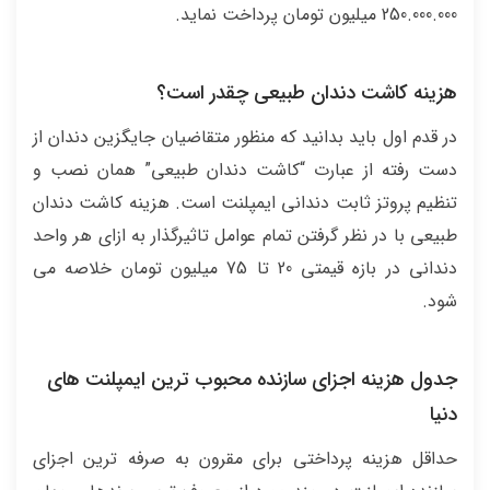
250.000.000 میلیون تومان پرداخت نماید.
هزینه کاشت دندان طبیعی چقدر است؟
در قدم اول باید بدانید که منظور متقاضیان جایگزین دندان از
دست رفته از عبارت “کاشت دندان طبیعی” همان نصب و
تنظیم پروتز ثابت دندانی ایمپلنت است. هزینه کاشت دندان
طبیعی با در نظر گرفتن تمام عوامل تاثیرگذار به ازای هر واحد
دندانی در بازه قیمتی 20 تا 75 میلیون تومان خلاصه می
شود.
جدول هزینه اجزای سازنده محبوب ترین ایمپلنت های
دنیا
حداقل هزینه پرداختی برای مقرون به صرفه ترین اجزای