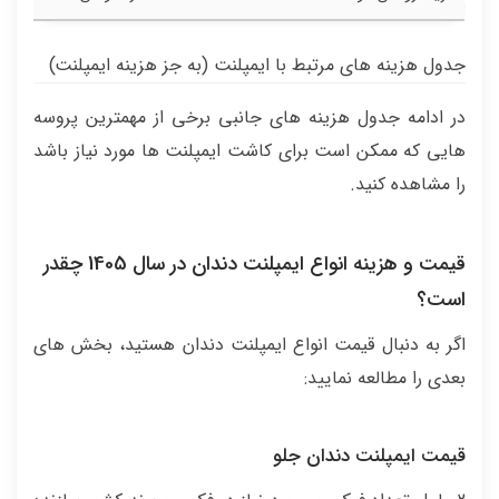
جدول هزینه های مرتبط با ایمپلنت (به جز هزینه ایمپلنت)
در ادامه جدول هزینه های جانبی برخی از مهمترین پروسه
هایی که ممکن است برای کاشت ایمپلنت ها مورد نیاز باشد
را مشاهده کنید.
قیمت و هزینه انواع ایمپلنت دندان در سال 1405 چقدر
است؟
اگر به دنبال قیمت انواع ایمپلنت دندان هستید، بخش های
بعدی را مطالعه نمایید:
قیمت ایمپلنت دندان جلو