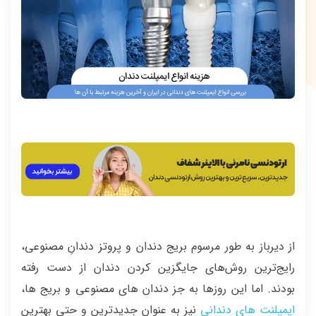
از دیرباز به طور مرسوم بریج دندان و پروتز دندانِ مصنوعی،
رایج‌ترین روش‌های جایگزین کردن دندان از دست رفته
بودند. اما این روزها به جز دندان های مصنوعی و بریج ها،
ایمپلنت های دندانی
نیز به عنوان جدیدترین و حتی بهترین