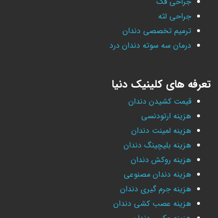
جراحی فک
جراحی لثه
ترمیم تخصصی دندان
درمان سه سوته دندان درد
تعرفه های کلینیک دنیا
قیمت کشیدن دندان
هزینه ارتودنسی
هزینه لمینت دندان
هزینه بلیچینگ دندان
هزینه روکش دندان
هزینه دندان مصنوعی
هزینه جرم گیری دندان
هزینه عصب کشی دندان