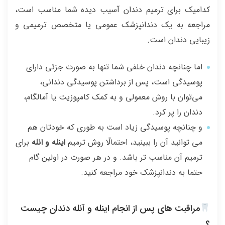
کدامیک برای ترمیم دندان آسیب دیده شما مناسب است،
مراجعه به یک دندانپزشک عمومی یا متخصص ترمیمی و
زیبایی دندان است.
اما چنانچه دندان خلفی شما تنها به صورت جزئی دارای
پوسیدگی است، پس از برداشتن پوسیدگی دندانی،
می‌توان با روش معمولی و به کمک کامپوزیت یا آمالگام،
دندان را پر کرد.
و چنانچه پوسیدگی زیاد است به طوری که خودتان هم
می توانید آن را ببینید، احتمالًا روش ترمیم
اینله و انله
برای
ترمیم آن مناسب تر باشد. و در هر صورت در اولین گام
حتما به دندانپزشک خود مراجعه کنید.
مراقبت های پس از انجام اینله و آنله دندان چیست
؟