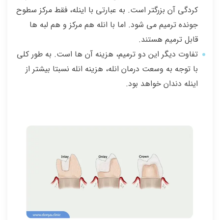
کردگی آن بزرگتر است. به عبارتی با اینله، فقط مرکز سطوح
جونده ترمیم می شود. اما با انله هم مرکز و هم لبه ها
قابل ترمیم هستند.
تفاوت دیگر این دو ترمیم، هزینه آن ها است. به طور کلی
با توجه به وسعت درمان انله، هزینه انله نسبتا بیشتر از
اینله دندان خواهد بود.