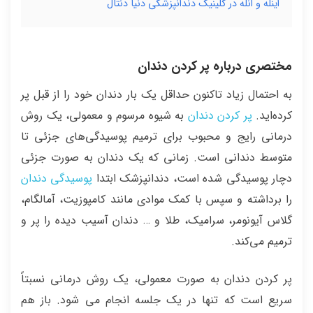
اینله و انله در کلینیک دندانپزشکی دنیا دنتال
مختصری درباره پر کردن دندان
به احتمال زیاد تاکنون حداقل یک بار دندان خود را از قبل پر
کرده‌اید.
پر کردن دندان
به شیوه مرسوم و معمولی، یک روش
درمانی رایج و محبوب برای ترمیم پوسیدگی‌های جزئی تا
متوسط دندانی است. زمانی که یک دندان به صورت جزئی
دچار پوسیدگی شده است، دندانپزشک ابتدا
پوسیدگی دندان
را برداشته و سپس با کمک موادی مانند کامپوزیت، آمالگام،
گلاس آیونومر، سرامیک، طلا و … دندان آسیب دیده را پر و
ترمیم می‌کند.
پر کردن دندان به صورت معمولی، یک روش درمانی نسبتاً
سریع است که تنها در یک جلسه انجام می شود. باز هم