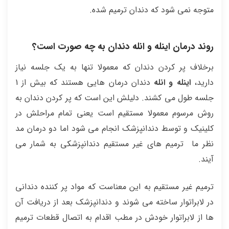
متوجه نمی شود که دندان ترمیم شده.
روند درمان اینله و انله دندان به چه صورت است؟
برخلاف پر کردن دندان که معمولا تنها به یک جلسه نیاز
دارید،
اینله و انله
دندان درمان هایی هستند که بیش از 1
جلسه طول می کشند. دلیلش این است که پر کردن دندان به
روش مرسوم معمولا مستقیم است یعنی تمام مراحلش در
کلینیک و توسط دندانپزشک انجام می شود اما دو درمان مد
نظر ما ترمیم های غیر مستقیم دندانپزشکی به شمار می
آیند.
ترمیم غیر مستقیم به این معناست که مواد پر کننده دندانی
در لابراتوار ساخته می شوند و دندانپزشک بعد از دریافت آن
ها از لابراتوار خودش در مطب اقدام به اتصال قطعات ترمیم