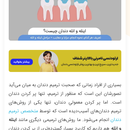
بسیاری از افراد زمانی که صحبت ترمیم دندان به میان می‌آید
تصورشان این است که منظور از ترمیم، تنها پر کردن دندان
است. اما پر کردن معمولیِ دندان، تنها یکی از روش‌های
ترمیم دندان‌های آسیب‌دیده است که توسط
متخصص
ترمیم
دندان
انجام می‌شود. ما روش‌های ترمیمی دیگری مانند
اینله
و انله
هم داریم که کاربرد بسیار گسترده‌تری از پر کردن دندان