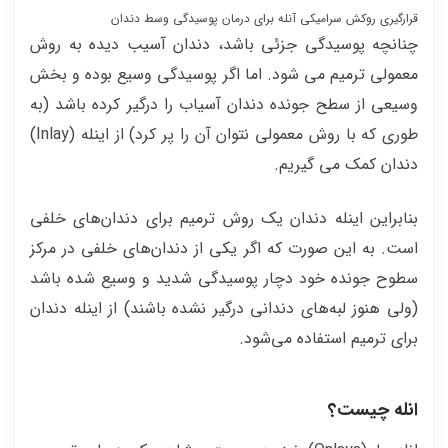
قرارگیری روکش سرامیکی آنله برای درمان پوسیدگی وسط دندان
چنانچه پوسیدگی جزئی باشد، دندان آسیب دیده به روش
معمولی ترمیم می شود. اما اگر پوسیدگی وسیع بوده و بخش
وسیعی از سطح جونده دندان آسیاب را درگیر کرده باشد (به
طوری که با روش معمولی نتوان آن را پر کرد) از اینله (Inlay)
دندان کمک می گیریم.
بنابراین اینله دندان یک روش ترمیم برای دندان‌های خلفی
است. به این صورت که اگر یکی از دندان‌های خلفی در مرکز
سطوح جونده خود دچار پوسیدگی شدید و وسیع شده باشد
(ولی هنوز لبه‌های دندانی درگیر نشده باشند) از اینله دندان
برای ترمیم استفاده می‌شود.
انله چیست؟