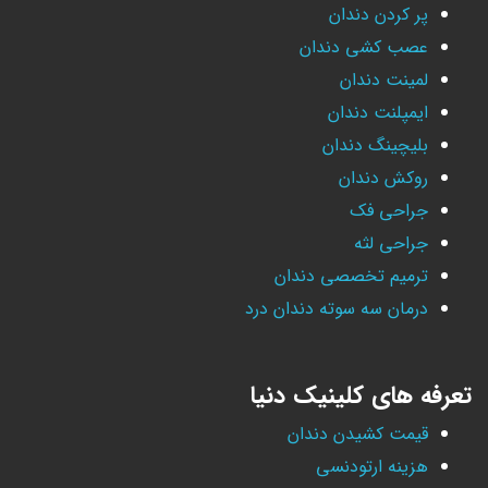
پر کردن دندان
عصب کشی دندان
لمینت دندان
ایمپلنت دندان
بلیچینگ دندان
روکش دندان
جراحی فک
جراحی لثه
ترمیم تخصصی دندان
درمان سه سوته دندان درد
تعرفه های کلینیک دنیا
قیمت کشیدن دندان
هزینه ارتودنسی