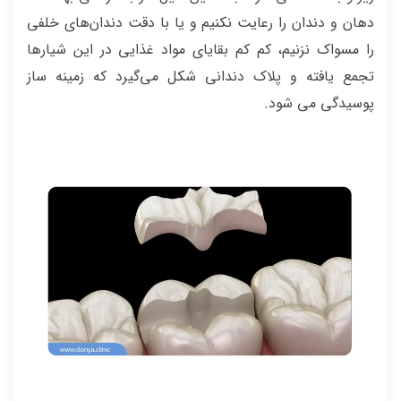
دهان و دندان را رعایت نکنیم و یا با دقت دندان‌های خلفی
را مسواک نزنیم، کم کم بقایای مواد غذایی در این شیارها
تجمع یافته و پلاک دندانی شکل می‌گیرد که زمینه ساز
پوسیدگی می شود.