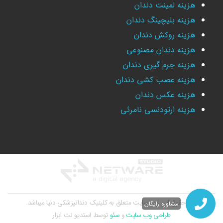
هزینه لمینت دندان
هزینه بلیچینگ دندان
هزینه روکش دندان
هزینه دندان مصنوعی
هزینه جرم گیری دندان
هزینه عصب کشی دندان
هزینه عکس دندان
هزینه ارتودنسی نامرئی
کلیه حقوق این وب سایت متعلق به کلینیک دندانپزشکی دنیا میباشد.
مشاوره رایگان
طراحی وب سایت
و
سئو
توسط
استدیو نت ابزار