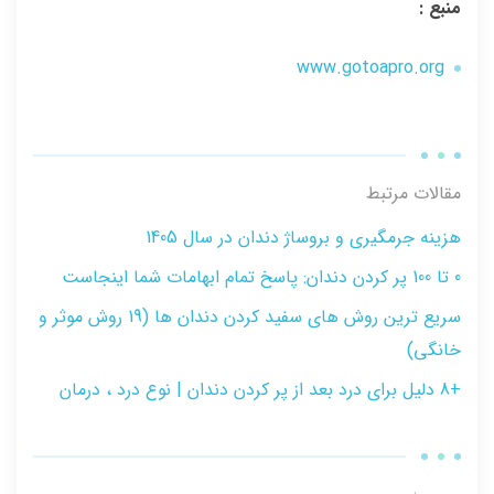
منبع :
www.gotoapro.org
مقالات مرتبط
هزینه جرمگیری و بروساژ دندان در سال 1405
0 تا 100 پر کردن دندان: پاسخ تمام ابهامات شما اینجاست
سریع ترین روش های سفید کردن دندان ها (19 روش موثر و
خانگی)
+8 دلیل برای درد بعد از پر کردن دندان | نوع درد ، درمان