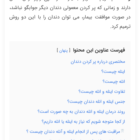
دارند و زمانی که پر کردن معمولی دندان دیگر جوابگو نباشد،
در صورت موافقت بیمار، می توان دندان را با این دو روش
ترمیم کرد.
فهرست عناوین این محتوا
پنهان
مختصری درباره پر کردن دندان
اینله چیست؟
انله چیست؟
تفاوت اینله و انله چیست؟
جنس اینله و انله دندان چیست؟
روند درمان اینله و انله دندان به چه صورت است؟
از کجا متوجه شویم که نیاز به اینله یا انله داریم؟
مراقبت های پس از انجام اینله و آنله دندان چیست ؟