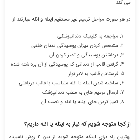
می کند.
در هر صورت مراحل ترمیم غیر مستقیم
اینله و انله
عبارتند از:
مراجعه به کلینیک دندانپزشکی
مشخص کردن میزان پوسیدگی دندان خلفی
برداشتن پوسیدگی و تمیز کردن آن
گرفتن قالب از دندانی که پوسیدگی از آن برداشته شده
فرستادن قالب به لابراتوار
ساخته شدن اینله یا انله متناسب با قالب دریافتی
ارسال ترمیم های به مطب دندانپزشک
تمیز کردن جای اینله یا انله و نصب آن
از کجا متوجه شویم که نیاز به اینله یا انله داریم؟
بهترین راه برای اینکه متوجه شوید از بین 2 روش نامبرده