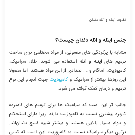
تفاوت اینله و آنله دندان
جنس اینله و انله دندان چیست؟
مشابه با پرکردگی های معمولی، از مواد مختلفی برای ساخت
ترمیم های
اینله و انله
استفاده می شوند. طلا، سرامیک،
کامپوزیت، آماگام و …. تعدادی از این مواد هستند. اما معمولا
این روزها بیشتر از سرامیک و
کامپوزیت
جهت انجام این نوع
ترمیم و درمان کمک گرفته می شود.
جالب تر این است که سرامیک ها برای ترمیم های نامبرده
کاربرد بیشتری نسبت به کامپوزیت دارند. زیرا دارای استحکام
و دوام بسیار بالایی هستند و بیشتر شبیه نسج دندان‌اند.
برتری دیگر سرامیک نسبت به کامپوزیت این است که کسی