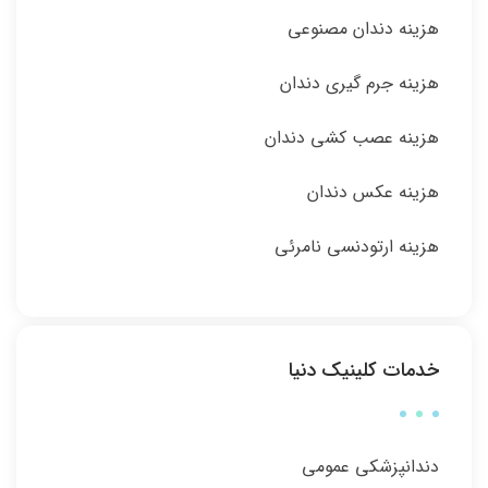
هزینه دندان مصنوعی
هزینه جرم گیری دندان
هزینه عصب کشی دندان
هزینه عکس دندان
هزینه ارتودنسی نامرئی
خدمات کلینیک دنیا
دندانپزشکی عمومی