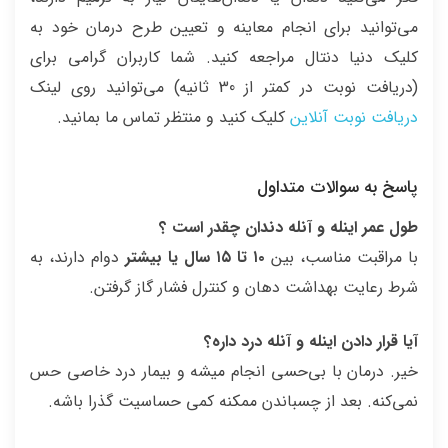
می‌توانید برای انجام معاینه و تعیین طرح درمان خود به
کلیک دنیا دنتال مراجعه کنید. شما کاربران گرامی برای
(دریافت نوبت در کمتر از 30 ثانیه) می‌توانید روی لینک
دریافت نوبت
آنلاین
کلیک کنید و منتظر تماس ما بمانید.
پاسخ به سوالات متداول
طول عمر اینله و آنله دندان چقدر است ؟
با مراقبت مناسب، بین
۱۰ تا ۱۵ سال یا بیشتر
دوام دارند، به
شرط رعایت بهداشت دهان و کنترل فشار گاز گرفتن.
آیا قرار دادن اینله و آنله درد داره؟
خیر. درمان با بی‌حسی انجام میشه و بیمار درد خاصی حس
نمی‌کنه. بعد از چسباندن ممکنه کمی حساسیت گذرا باشه.