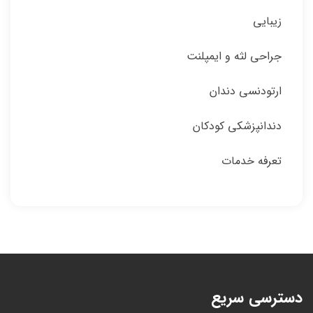
زیبایی
جراحی لثه و ایمپلنت
ارتودنسی دندان
دندانپزشکی کودکان
تعرفه خدمات
دسترسی سریع