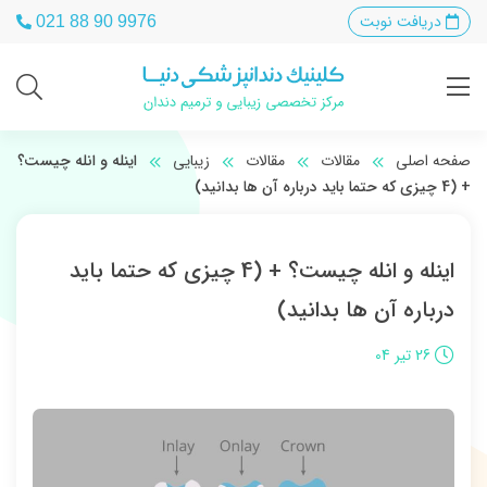
دریافت نوبت
021 88 90 9976
صفحه اصلی
مقالات
مقالات
زیبایی
اینله و انله چیست؟
+ (4 چیزی که حتما باید درباره آن ها بدانید)
اینله و انله چیست؟ + (4 چیزی که حتما باید
درباره آن ها بدانید)
26 تیر 04