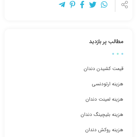
مطالب پر بازدید
قیمت کشیدن دندان
هزینه ارتودنسی
هزینه لمینت دندان
هزینه بلیچینگ دندان
هزینه روکش دندان