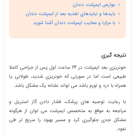
عوارض ایمپلنت دندان
بایدها و نبایدهای تغذیه بعد از ایمپلنت دندان
با مزایا و معایب ایمپلنت دندان آشنا شوید
نتیجه گیری
خونریزی بعد ایمپلنت در 24 ساعت اول پس از جراحی کاملا
طبیعی است اما در صورتی که خونریزی شدید، طولانی یا
همراه با درد و تورم باشد می تواند نشانه یک مشکل باشد.
با رعایت توصیه های پزشک، فشار دادن گاز استریل و
مراجعه به موقع به متخصص ایمپلنت می توان از هرگونه
مشکل جدی جلوگیری کرد و مسیر بهبود را سریع تر طی
نمود.