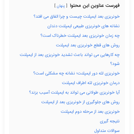
فهرست عناوین این محتوا
پنهان
خونریزی بعد ایمپلنت چیست و چرا اتفاق می افتد؟
نشانه های خونریزی طبیعی ایمپلنت دندان
چه زمان خونریزی بعد ایمپلنت خطرناک است؟
روش های قطع خونریزی بعد ایمپلنت
چه کارهایی می تواند باعث تشدید خونریزی بعد از ایمپلنت
شود؟
خونریزی لثه دور ایمپلنت؛ نشانه چه مشکلی است؟
درمان خونریزی لثه اطراف ایمپلنت
آیا خونریزی طولانی می تواند به ایمپلنت آسیب بزند؟
روش های جلوگیری از خونریزی بعد از ایمپلنت
خونریزی بعد از مرحله دوم ایمپلنت
نتیجه گیری
سوالات متداول