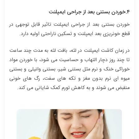
4.خوردن بستنی بعد از جراحی ایمپلنت
خوردن بستنی بعد از جراحی ایمپلنت تاثیر قابل توجهی در
قطع خونریزی بعد ایمپلنت و تسکین ناراحتی اولیه دارد.
در زمان کاشت ایمپلنت در لثه، بافت لثه به مدت چند ساعت
تا چند روز دچار التهاب و حساسیت می شود، با خوردن مواد
خوراکی خنک و نرم مثل بستنی شیر، بستنی وانیلی و بستنی
میوه ای نرم بدون مغز و تکه های سفت، رگ های خونی
منقبض می شوند و به کاهش تورم کمک شایانی می کند.