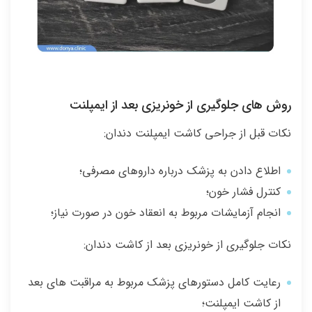
روش های جلوگیری از خونریزی بعد از ایمپلنت
نکات قبل از جراحی کاشت ایمپلنت دندان:
اطلاع دادن به پزشک درباره داروهای مصرفی؛
کنترل فشار خون؛
انجام آزمایشات مربوط به انعقاد خون در صورت نیاز؛
نکات جلوگیری از خونریزی بعد از کاشت دندان:
رعایت کامل دستورهای پزشک مربوط به مراقبت های بعد
از کاشت ایمپلنت؛