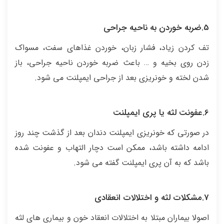
5.ضربه خوردن به ناحیه جراحی
تف کردن زیاد، فشار زبان، خوردن غذاهای سفت، مسواک
زدن روی بخیه و … باعث ضربه خوردن ناحیه جراحی، باز
شدن لخته و خونریزی بعد از جراحی ایمپلنت می شود.
6.عفونت لثه یا پری ایمپلنت
در صورتی که خونریزی ایمپلنت دندان بعد از گذشت چند روز
ادامه داشته باشد، ممکن است دچار التهاب و عفونت شده
باشد که به آن پری ایمپلنت گفته می شود.
7.مشکلات لثه و اختلالات انعقادی
اصولا بیماران مبتلا به اختلالات انعقاد خون و بیماری های لثه