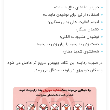
خوردن غذاهای داغ یا سفت؛
استفاده از نی برای نوشیدن مایعات؛
انجام فعالیت های بدنی سنگین؛
کشیدن سیگار؛
نوشیدن مشروبات الکلی؛
دست زدن به بخیه یا زبان زدن به بخیه؛
شستشوی شدید دهان؛
در صورت رعایت این نکات بهبودی سریع تر حاصل می شود
و امکان خونریزی دوباره به حداقل می رسد.