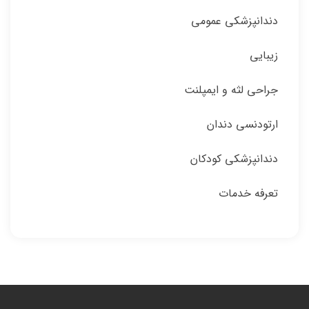
دندانپزشکی عمومی
زیبایی
جراحی لثه و ایمپلنت
ارتودنسی دندان
دندانپزشکی کودکان
تعرفه خدمات