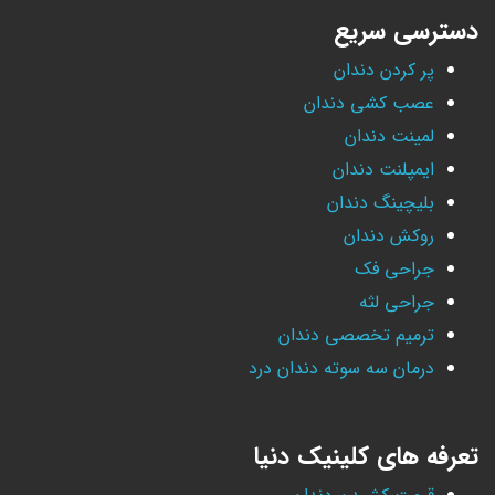
دسترسی سریع
پر کردن دندان
عصب کشی دندان
لمینت دندان
ایمپلنت دندان
بلیچینگ دندان
روکش دندان
جراحی فک
جراحی لثه
ترمیم تخصصی دندان
درمان سه سوته دندان درد
تعرفه های کلینیک دنیا