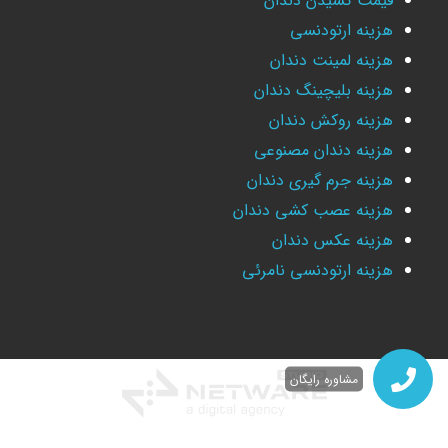
قیمت کشیدن دندان
هزینه ارتودنسی
هزینه لمینت دندان
هزینه بلیچینگ دندان
هزینه روکش دندان
هزینه دندان مصنوعی
هزینه جرم گیری دندان
هزینه عصب کشی دندان
هزینه عکس دندان
هزینه ارتودنسی نامرئی
مشاوره رایگان