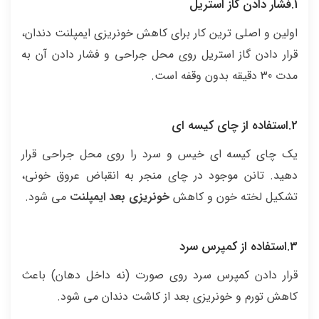
1.فشار دادن گاز استریل
اولین و اصلی ترین کار برای کاهش خونریزی ایمپلنت دندان،
قرار دادن گاز استریل روی محل جراحی و فشار دادن آن به
مدت 30 دقیقه بدون وقفه است.
2.استفاده از چای کیسه ای
یک چای کیسه ای خیس و سرد را روی محل جراحی قرار
دهید. تانن موجود در چای منجر به انقباض عروق خونی،
تشکیل لخته خون و کاهش
خونریزی بعد ایمپلنت
می شود.
3.استفاده از کمپرس سرد
قرار دادن کمپرس سرد روی صورت (نه داخل دهان) باعث
کاهش تورم و خونریزی بعد از کاشت دندان می شود.