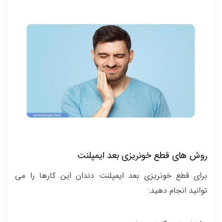
روش های قطع خونریزی بعد ایمپلنت
برای قطع خونریزی بعد ایمپلنت دندان این کارها را می
توانید انجام دهید: