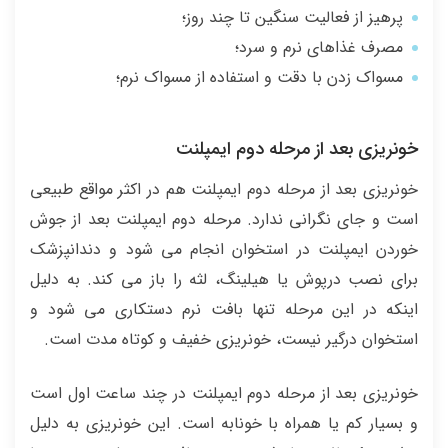
پرهیز از فعالیت سنگین تا چند روز؛
مصرف غذاهای نرم و سرد؛
مسواک زدن با دقت و استفاده از مسواک نرم؛
خونریزی بعد از مرحله دوم ایمپلنت
خونریزی بعد از مرحله دوم ایمپلنت هم در اکثر مواقع طبیعی
است و جای نگرانی ندارد. مرحله دوم ایمپلنت بعد از جوش
خوردن ایمپلنت در استخوان انجام می شود و دندانپزشک
برای نصب درپوش يا هيلينگ، لثه را باز می کند. به دلیل
اینکه در این مرحله تنها بافت نرم دستکاری می شود و
استخوان درگیر نیست، خونریزی خفیف و کوتاه مدت است.
خونریزی بعد از مرحله دوم ایمپلنت در چند ساعت اول است
و بسیار کم یا همراه با خونابه است. این خونریزی به دلیل