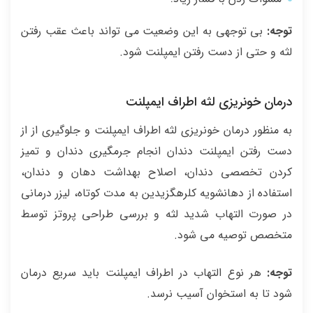
توجه:
بی توجهی به این وضعیت می تواند باعث عقب رفتن
لثه و حتی از دست رفتن ایمپلنت شود.
درمان خونریزی لثه اطراف ایمپلنت
به منظور درمان خونریزی لثه اطراف ایمپلنت و جلوگیری از از
دست رفتن ایمپلنت دندان انجام جرمگیری دندان و تمیز
کردن تخصصی دندان، اصلاح بهداشت دهان و دندان،
استفاده از دهانشویه کلرهگزیدین به مدت کوتاه، لیزر درمانی
در صورت التهاب شدید لثه و بررسی طراحی پروتز توسط
متخصص توصیه می شود.
توجه:
هر نوع التهاب در اطراف ایمپلنت باید سریع درمان
شود تا به استخوان آسیب نرسد.