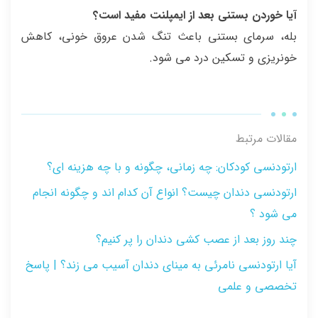
آیا خوردن بستنی بعد از ايمپلنت مفيد است؟
بله، سرمای بستنی باعث تنگ شدن عروق خونی، کاهش
خونریزی و تسکین درد می شود.
مقالات مرتبط
ارتودنسی کودکان: چه زمانی، چگونه و با چه هزینه ‌ای؟
ارتودنسی دندان چیست؟ انواع آن کدام اند و چگونه انجام
می شود ؟
چند روز بعد از عصب کشی دندان را پر کنیم؟
آیا ارتودنسی نامرئی به مینای دندان آسیب می‌ زند؟ | پاسخ
تخصصی و علمی