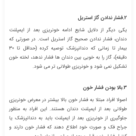
2.فشار ندادن گاز استریل
یکی دیگر از دلایل شایع ادامه خونریزی بعد از ایمپلنت
دندان، فشار ندادن صحیح گاز استریل است. در صورتی که
بیمار تا زمانی که دندانپزشک توصیه کرده (حداقل تا 30
دقیقه)، گاز را به خوبی بین دندان ها فشار ندهد، لخته خون
تشکیل نمی شود و خونریزی طولانی تر می شود.
3.بالا بودن فشار خون
اصولا افراد مبتلا به فشار خون بالا بیشتر در معرض خونریزی
طولانی بعد از ایمپلنت دندان هستند. این افراد به منظور
جلوگیری از خونریزی بعد از ایمپلنت باید به دندانپزشک یا
جراح فک و صورت خود اطلاع دهند که فشار خون دارند و