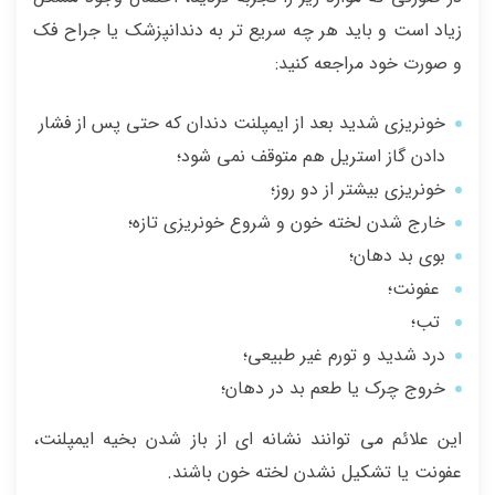
زیاد است و باید هر چه سریع تر به دندانپزشک یا جراح فک
و صورت خود مراجعه کنید:
خونریزی شدید بعد از ایمپلنت دندان که حتی پس از فشار
دادن گاز استریل هم متوقف نمی شود؛
خونریزی بیشتر از دو روز؛
خارج شدن لخته خون و شروع خونریزی تازه؛
بوی بد دهان؛
عفونت؛
تب؛
درد شدید و تورم غیر طبیعی؛
خروج چرک یا طعم بد در دهان؛
این علائم می توانند نشانه ای از باز شدن بخیه ایمپلنت،
عفونت یا تشکیل نشدن لخته خون باشند.