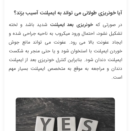
آیا خونریزی طولانی می تواند به ایمپلنت آسیب بزند؟
در صورتی که
خونریزی بعد ایمپلنت
شدید باشد و لخته
تشکیل نشود، احتمال ورود میکروب به ناحیه جراحی شده و
ایجاد عفونت بالا می رود. عفونت می تواند مانع جوش
خوردن ایمپلنت با استخوان شود و یا حتی منجر به شکست
ایمپلنت دندان شود. بنابراین کنترل خونریزی بعد از ایمپلنت
دندان و مراجعه به موقع به متخصص ایمپلنت بسیار مهم
است.