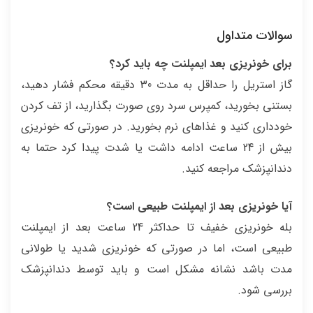
سوالات متداول
برای خونریزی بعد ایمپلنت چه باید کرد؟
گاز استریل را حداقل به مدت 30 دقیقه محکم فشار دهید،
بستنی بخورید، کمپرس سرد روی صورت بگذارید، از تف کردن
خودداری کنید و غذاهای نرم بخورید. در صورتی که خونریزی
بیش از 24 ساعت ادامه داشت یا شدت پیدا کرد حتما به
دندانپزشک مراجعه کنید.
آیا خونریزی بعد از ایمپلنت طبیعی است؟
بله خونریزی خفیف تا حداکثر 24 ساعت بعد از ایمپلنت
طبیعی است، اما در صورتی که خونریزی شدید یا طولانی
مدت باشد نشانه مشکل است و باید توسط دندانپزشک
بررسی شود.