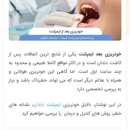
خونریزی بعد ایمپلنت
یکی از شایع ترین اتفاقات پس از
کاشت دندان است و در اکثر مواقع کاملا طبیعی و محدود به
چند ساعت اول است. اما گاهی این خونریزی طولانی و
همراه با علائم دیگر است که می تواند خطرناک باشد و نیاز
به بررسی تخصصی دارد.
در این نوشتار، دلایل خونریزی
ایمپلنت دندان
، نشانه های
خطر، روش های کنترل و درمان را بررسی خواهیم کرد.