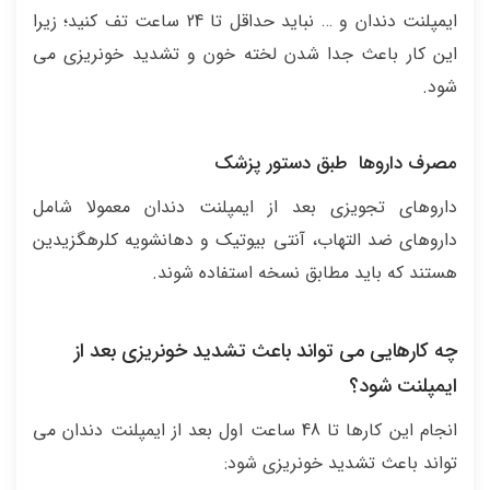
ایمپلنت دندان و … نباید حداقل تا 24 ساعت تف کنید؛ زیرا
این کار باعث جدا شدن لخته خون و تشدید خونریزی می
شود.
مصرف داروها طبق دستور پزشک
داروهای تجویزی بعد از ایمپلنت دندان معمولا شامل
داروهای ضد التهاب، آنتی بیوتیک و دهانشویه کلرهگزیدین
هستند که باید مطابق نسخه استفاده شوند.
چه کارهایی می تواند باعث تشدید خونریزی بعد از
ایمپلنت شود؟
انجام این کارها تا 48 ساعت اول بعد از ایمپلنت دندان می
تواند باعث تشدید خونریزی شود: