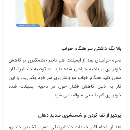
بالا نگه داشتن سر هنگام خواب
نحوه خوابیدن بعد از ایمپلنت هم تاثیر چشمگیری بر کاهش
خونریزی از ناحیه جراحی شده دارد. به توصیه دندانپزشکان
سعی کنید هنگام خواب دو بالش زیر سر خود بگذارید، با این
کار به دلیل کاهش فشار خون در ناحیه ایمپلنت شده
خونریزی کم یا حتی متوقف می شود.
پرهیز از تف کردن و شستشوی شدید دهان
بعد از انجام اکثر خدمات دندانپزشکی اعم از کشیدن دندان،