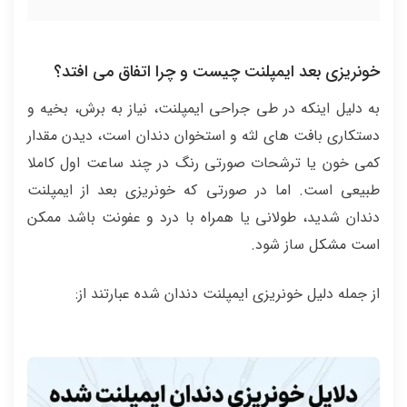
خونریزی بعد ایمپلنت چیست و چرا اتفاق می افتد؟
به دلیل اینکه در طی جراحی ایمپلنت، نیاز به برش، بخیه و
دستکاری بافت های لثه و استخوان دندان است، دیدن مقدار
کمی خون یا ترشحات صورتی رنگ در چند ساعت اول کاملا
طبیعی است. اما در صورتی که خونریزی بعد از ایمپلنت
دندان شدید، طولانی یا همراه با درد و عفونت باشد ممکن
است مشکل ساز شود.
از جمله دلیل خونریزی ایمپلنت دندان شده عبارتند از: