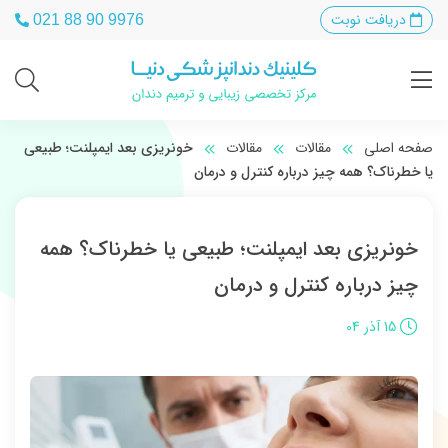
دریافت نوبت
021 88 90 9976
صفحه اصلی
مقالات
مقالات
خونریزی بعد ایمپلنت؛ طبیعی
یا خطرناک؟ همه چیز درباره کنترل و درمان
خونریزی بعد ایمپلنت؛ طبیعی یا خطرناک؟ همه
چیز درباره کنترل و درمان
15 آذر 04