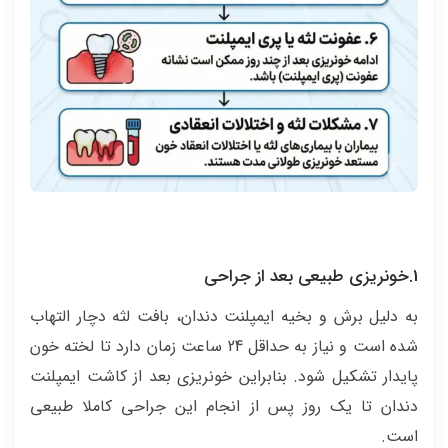
1.خونریزی طبیعی بعد از جراحی
به دلیل برش و بخیه ایمپلنت دندان، بافت لثه دچار التهاب
شده است و نیاز به حداقل 24 ساعت زمان دارد تا لخته خون
پایدار تشکیل شود. بنابراین خونریزی بعد از کاشت ایمپلنت
دندان تا یک روز پس از انجام این جراحی کاملا طبیعی
است.