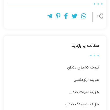
مطالب پر بازدید
قیمت کشیدن دندان
هزینه ارتودنسی
هزینه لمینت دندان
هزینه بلیچینگ دندان