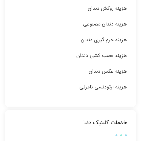
هزینه روکش دندان
هزینه دندان مصنوعی
هزینه جرم گیری دندان
هزینه عصب کشی دندان
هزینه عکس دندان
هزینه ارتودنسی نامرئی
خدمات کلینیک دنیا