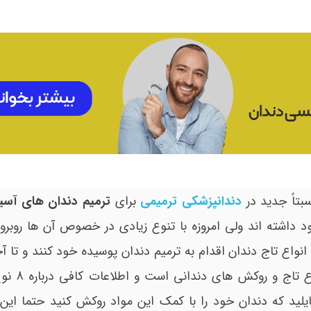
بتاً جدید در
دندانپزشکی ترمیمی
برای
ترمیم دندان های آس
د داشته اند ولی امروزه با تنوع زیادی در خصوص آن ها روبرو
انواع تاج دندان اقدام به ترمیم دندان پوسیده خود کنند و تا آخ
وجود دندان خود بهره مند شوند. ا
ایلید که دندان خود را با کمک این مواد روکش کنید حتما این م