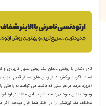
تاج دندان یا روکش دندان یک روش بسیار کاربردی و نس
است. اگرچه روکش ها از زمان های بسیار قدیم نیز وجو
امروزه مردم در هر سنی که باشند می توانند به راحتی با 
مختلف دندانپزشکی را در اختار شما قرار میدهد. اگر م