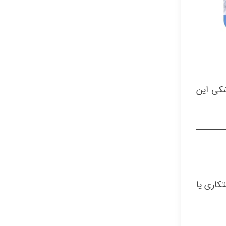
شکی این
تکاری یا