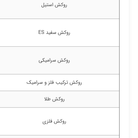
روکش استیل
روکش سفید ES
روکش سرامیکی
روکش ترکیب فلز و سرامیک
روکش طلا
روکش فلزی