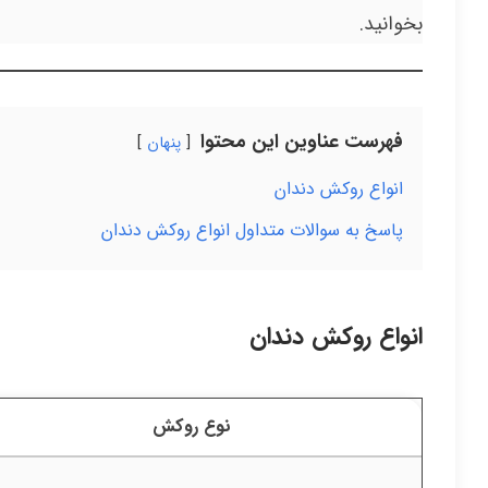
بخوانید.
فهرست عناوین این محتوا
پنهان
انواع روکش دندان
پاسخ به سوالات متداول انواع روکش دندان
انواع روکش دندان
نوع روکش