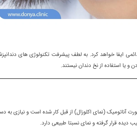
ئمی ایفا خواهد کرد. به لطف پیشرفت تکنولوژی های دندانپز
 و یا استفاده از نخ دندان نیستند.
 صورت آناتومیک (نمای اکلوزال) از قبل کار شده است و نیازی به دس
 دیده قرار گرفته و نمای نسبتا طبیعی دارد.