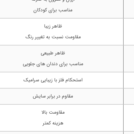
مناسب برای کودکان
ظاهر زیبا
مقاومت نسبت به تغییر رنگ
ظاهر طبیعی
مناسب برای دندان های جلویی
استحکام فلز با زیبایی سرامیک
مقاوم در برابر سایش
مقاومت بالا
هزینه کمتر