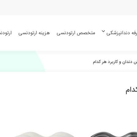
فه دندانپزشکی
متخصص ارتودنسی
هزینه ارتودنسی
ارتودن
ش دندان و کاربرد هر کدام
دام