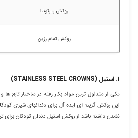
روکش زیرکونیا
روکش تمام رزین
1. استیل (
STAINLESS STEEL CROWNS)
یکی از متداول ترین مواد بکار رفته در ساختار تاج ه
این روکش گزینه ای ایده آل برای دندانهای شیری کودکا
نشدن داشته باشد از روکش استیل دندان کودکان برای تر