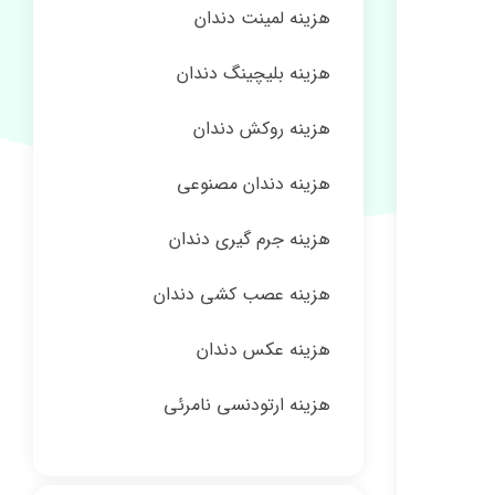
هزینه لمینت دندان
هزینه بلیچینگ دندان
هزینه روکش دندان
هزینه دندان مصنوعی
هزینه جرم گیری دندان
هزینه عصب کشی دندان
هزینه عکس دندان
هزینه ارتودنسی نامرئی