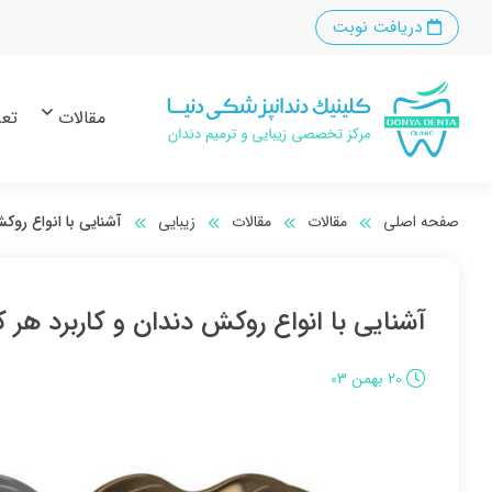
دریافت نوبت
مقالات
تعر
صفحه اصلی
مقالات
مقالات
زیبایی
آشنایی با انواع روک
آشنایی با انواع روکش دندان و کاربرد هر ک
20 بهمن 03