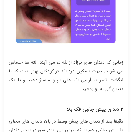
زمانی که دندان های نوزاد از لثه در می آیند، لثه ها حساس
می شوند. جهت تسکین درد لثه در کودکان بهتر است که با
انگشت تمیز به آرامی لثه های او را ماساژ دهید و یا یک
دندان گیر به او بدهید.
2 دندان پیش جانبی فک بالا
دقیقا بعد از دندان های پیش وسط در بالا، دندان های مجاور
یا پیش جانبی هم از لثه بیرون می آیند. سن در آمدن دندان