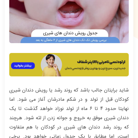
شاید برایتان جالب باشد که روند رشد یا رویش دندان شیری
کودکان قبل از تولد و در شکم مادرشان آغاز می شود. اما
نهایتا حدود 4 تا 6 ماه از تولد نوزاد خواهد گذشت تا یک
دندان شیری موفق به خروج و جوانه زدن از لثه شود. هرچند
که روند رشد دندان های شیری در کودکان با هم متفاوت
است، اما مطابق با یک جدول زمانی خواهد بود. برخی