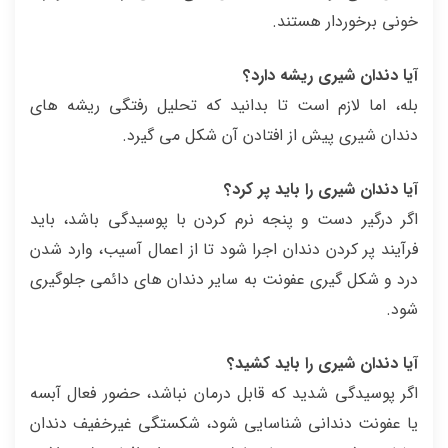
خونی برخوردار هستند.
آیا دندان شیری ریشه دارد؟
بله، اما لازم است تا بدانید که تحلیل رفتگی ریشه های
دندان شیری پیش از افتادن آن شکل می گیرد.
آیا دندان شیری را باید پر کرد؟
اگر درگیر دست و پنجه نرم کردن با پوسیدگی باشد، باید
فرآیند پر کردن دندان اجرا شود تا از اعمال آسیب، وارد شدن
درد و شکل گیری عفونت به سایر دندان های دائمی جلوگیری
شود.
آیا دندان شیری را باید کشید؟
اگر پوسیدگی شدید که قابل درمان نباشد، حضور فعال آبسه
یا عفونت دندانی شناسایی شود، شکستگی غیرخفیف دندان