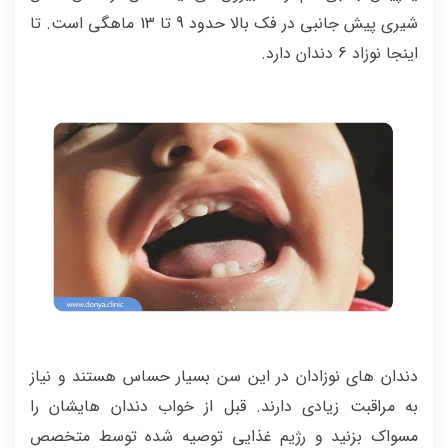
شیری پیش جانبی در فک بالا حدود 9 تا 13 ماهگی است. تا
اینجا نوزاد 6 دندان دارد.
دندان های نوزادان در این سن بسیار حساس هستند و نیاز
به مراقبت زیادی دارند. قبل از خواب دندان هایشان را
مسواک بزنید و رژیم غذایی توصیه شده توسط متخصص