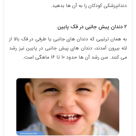
دندانپزشکی کودکان را به آن ها بدهید.
2 دندان پیش جانبی در فک پایین
به همان ترتیبی که دندان های جانبی یا طرفی در فک بالا از
لثه بیرون آمدند، دندان های پیش جانبی در پایین نیز رشد
می کنند. سن رشد آن ها حدود 10 تا 16 ماهگی است.