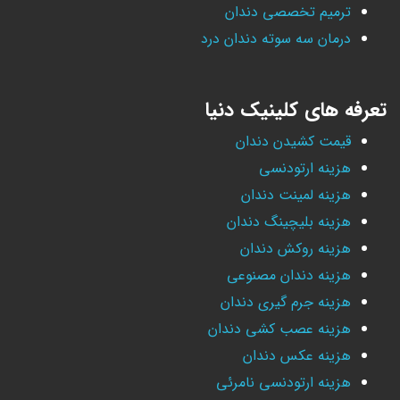
ترمیم تخصصی دندان
درمان سه سوته دندان درد
تعرفه های کلینیک دنیا
قیمت کشیدن دندان
هزینه ارتودنسی
هزینه لمینت دندان
هزینه بلیچینگ دندان
هزینه روکش دندان
هزینه دندان مصنوعی
هزینه جرم گیری دندان
هزینه عصب کشی دندان
هزینه عکس دندان
هزینه ارتودنسی نامرئی