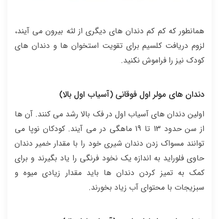
همانطور که کم کم دندان های دیگری از لثه بیرون می آیند،
لزوم دریافت کلسیم برای تقویت استخوان ها و دندان های
کودک نیز را فراموش نکنید.
دندان های مولر اول فوقانی (آسیاب اول بالا)
اولین دندان های آسیاب اول در فک بالا رشد می کنند. آن ها
از سن حدود 13 تا 19 ماهگی در می آیند. کودکان نوپا می
توانند مسواک زدن دندان شیری خود را با مقدار خمیر دندان
حاوی فلوراید به اندازه یک نخود فرنگی را یاد بگیرند و برای
کمک به تمیز کردن دندان ها باید مقدار زیادی میوه و
سبزیجات با محتوای آب زیاد بخورند.