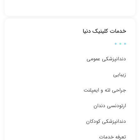
خدمات کلینیک دنیا
دندانپزشکی عمومی
زیبایی
جراحی لثه و ایمپلنت
ارتودنسی دندان
دندانپزشکی کودکان
تعرفه خدمات