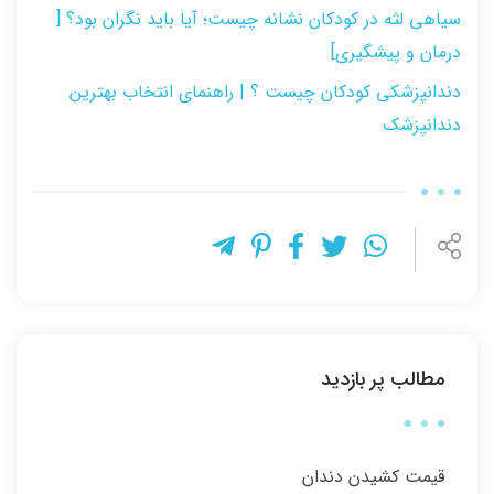
سیاهی لثه در کودکان نشانه چیست؛ آیا باید نگران بود؟ [
درمان و پیشگیری]
دندانپزشکی کودکان چیست ؟ | راهنمای انتخاب بهترین
دندانپزشک
مطالب پر بازدید
قیمت کشیدن دندان