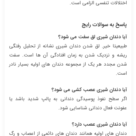
اختلالات تنفسی الزامی است.
پاسخ به سوالات رایج
آیا دندان شیری لق سفت می شود؟
طبیعیتا خیر. لق شدن دندان شیری نشانه از تحلیل رفتگی
ریشه و نزدیک شدن به زمان افتادگی آن ها است. سفت
شدن مجدد هر یک از مجموعه دندان های اولیه بسیار نادر
است.
آیا دندان شیری عصب کشی می شود؟
اگر سطح نفوذ پوسیدگی دندانی به پالپ شدید باشد یا
عفونت فعال دندانی شناسایی شود.
آیا دندان شیری عصب دارد؟
دندان های اولیه همانند دندان های دائمی از اعصاب و رگ