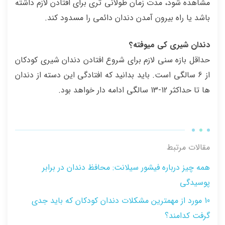
مشاهده شود، مدت زمان طولانی تری برای افتادن لازم داشته
باشد یا راه بیرون آمدن دندان دائمی را مسدود کند.
دندان شیری کی میوفته؟
حداقل بازه سنی لازم برای شروع افتادن دندان شیری کودکان
از 6 سالگی است. باید بدانید که افتادگی این دسته از دندان
ها تا حداکثر 12-13 سالگی ادامه دار خواهد بود.
مقالات مرتبط
همه چیز درباره فیشور سیلانت: محافظ دندان در برابر
پوسیدگی
10 مورد از مهمترین مشکلات دندان کودکان که باید جدی
گرفت کدامند؟