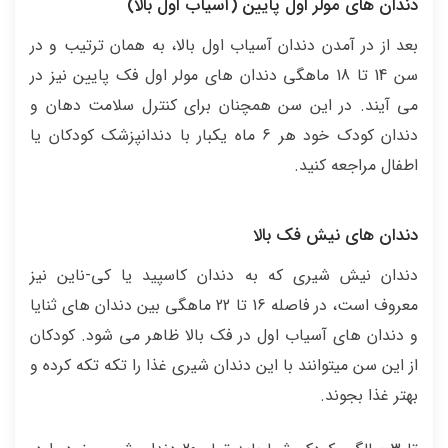
دندان های مولر اول پایین (آسیاب اول بالا)
بعد از در آمدن دندان آسیاب اول بالا، به همان ترتیب و در
سن 14 تا 18 ماهگی دندان های مولر اول فک پایین نیز در
می آیند. در این سن همچنان برای کنترل سلامت دهان و
دندان کودک خود هر 6 ماه یکبار با دندانپزشک کودکان یا
اطفال مراجعه کنید.
دندان های نیش فک بالا
دندان نیش شیری که به دندان کاسپید یا کی-ناین نیز
معروف است، در فاصله 16 تا 22 ماهگی بین دندان های ثنایا
و دندان های آسیاب اول در فک بالا ظاهر می شود. کودکان
از این سن میتوانند با این دندان شیری غذا را تکه تکه کرده و
بهتر غذا بجوند.