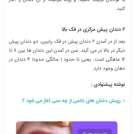
کنید.
2 دندان پیش مرکزی در فک بالا
بعد از در آمدن 2 دندان پیش در فک پایین، دو دندان پیش
دیگر در بالا در می آیند. سن در آمدن این دندان ها بین 8 تا
12 ماهگی است. یعنی تا حدود 1 سالگی حدودا 4 دندان در
دهان وجود دارد.
نوشته پیشنهادی :
رویش دندان های دائمی از چه سنی آغاز می شود ؟