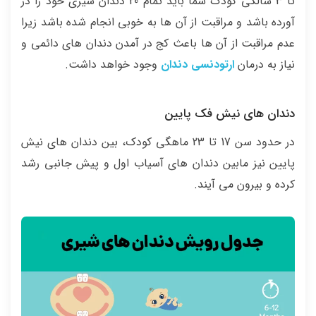
تا 3 سالگی کودک شما باید تمام 20 دندان شیری خود را در
آورده باشد و مراقبت از آن ها به خوبی انجام شده باشد زیرا
عدم مراقبت از آن ها باعث کج در آمدن دندان های دائمی و
نیاز به درمان
ارتودنسی دندان
وجود خواهد داشت.
دندان های نیش فک پایین
در حدود سن 17 تا 23 ماهگی کودک، بین دندان های نیش
پایین نیز مابین دندان های آسیاب اول و پیش جانبی رشد
کرده و بیرون می آیند.