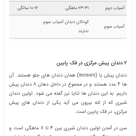
آسیاب دوم
23-31 ماهگی
10-12 سالگی
کودکان دندان آسیاب سوم
آسیاب سوم
ندارند
2 دندان پیش مرکزی در فک پایین
دندان پیش یا (incisors) همان دندان های جلو هستند. آن
ها 4 عدد هستند و در مجموع در داخل دهان 8 دندان پیش
داریم. به این دندان ها ثنایا نیز گفته می شود. اولین دندان
شیری که از لثه بیرون می آید یکی از دندان های پیش
مرکزی، در فک پایین است.
سن در آمدن اولین دندان شیری بین 4 تا 8 ماهگی است و