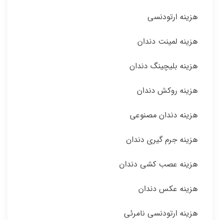
هزینه ارتودنسی
هزینه لمینت دندان
هزینه بلیچینگ دندان
هزینه روکش دندان
هزینه دندان مصنوعی
هزینه جرم گیری دندان
هزینه عصب کشی دندان
هزینه عکس دندان
هزینه ارتودنسی نامرئی