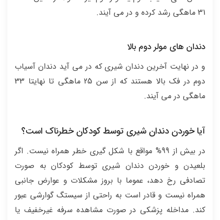
31 ماهگی رشد کرده و در می آیند.
دندان های مولر دوم بالا
و در نهایت آخرین دندان شیری که در می آید دندان آسیاب
دوم در فک بالا هستند که از سن 25 ماهگی تا نهایتا 33
ماهگی در می آیند.
آیا خوردن دندان شیری توسط کودکان خطرناک است؟
در بیش از 99% مواقع با شکل گیری خطر همراه نیست. اگر
بلعیدن و خوردن دندان شیری توسط کودکان به صورت
تصادفی رخ دهد، عموما با بروز مشکلات و عوارض جانبی
همراه نیست و قادر است به راحتی از سیستگ گوارشی عبور
کند. مداخله پزشکی در صورت مشاهده سرفه غیرخفیف یا