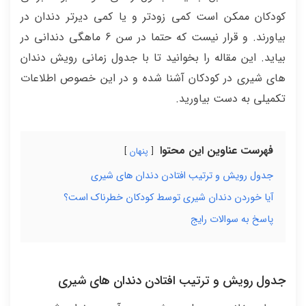
کودکان ممکن است کمی زودتر و یا کمی دیرتر دندان در
بیاورند. و قرار نیست که حتما در سن 6 ماهگی دندانی در
بیاید. این مقاله را بخوانید تا با جدول زمانی رویش دندان
های شیری در کودکان آشنا شده و در این خصوص اطلاعات
تکمیلی به دست بیاورید.
فهرست عناوین این محتوا
پنهان
جدول رویش و ترتیب افتادن دندان های شیری
آیا خوردن دندان شیری توسط کودکان خطرناک است؟
پاسخ به سوالات رایج
جدول رویش و ترتیب افتادن دندان های شیری