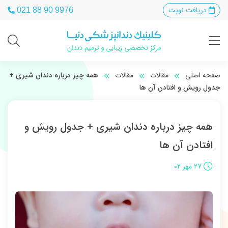
دریافت نوبت
021 88 90 9976
صفحه اصلی
مقالات
مقالات
همه چیز درباره دندان شیری +
جدول رویش و افتادن آن ها
همه چیز درباره دندان شیری + جدول رویش و
افتادن آن ها
27 مهر 02