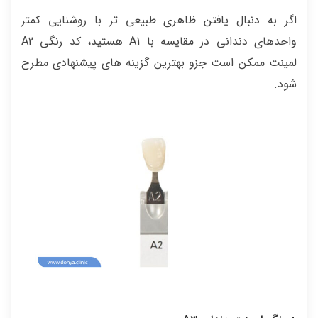
اگر به دنبال یافتن ظاهری طبیعی تر با روشنایی کمتر
واحدهای دندانی در مقایسه با A1 هستید، کد رنگی A2
لمینت ممکن است جزو بهترین گزینه های پیشنهادی مطرح
شود.