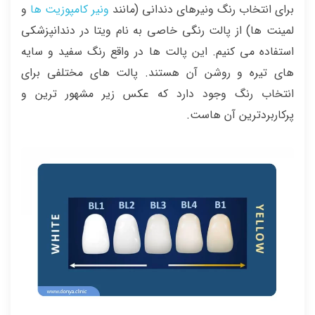
برای انتخاب رنگ ونیرهای دندانی (مانند
ونیر کامپوزیت ها
و
لمینت ها) از پالت رنگی خاصی به نام ویتا در دندانپزشکی
استفاده می کنیم. این پالت ها در واقع رنگ سفید و سایه
های تیره و روشن آن هستند. پالت های مختلفی برای
انتخاب رنگ وجود دارد که عکس زیر مشهور ترین و
پرکاربردترین آن هاست.