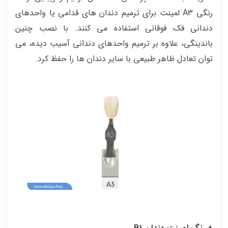
رنگی A3 لمینت برای ترمیم دندان های قدامی یا واحدهای
دندانی فک فوقانی استفاده می کنند. با نصب چنین
باندینگی، علاوه بر ترمیم واحدهای دندانی آسیب دیده، می
توان تعادل ظاهر طبیعی با سایر دندان ها را حفظ کرد.