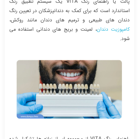
پالت یا راهنمای رنگ VITA یک سیستم تطبیق رنگ
استاندارد است که برای کمک به دندانپزشکان در تعیین رنگ
دندان های طبیعی و ترمیم های دندان مانند روکش،
کامپوزیت دندان
، لمینت و بریج های دندانی استفاده می
شود.
راهنمای رنگ VITA از مجموعه ای از زبانه ها تشکیل شده