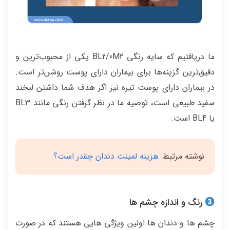
ما دریافتیم که سایه رنگی BL2/0M2 یکی از محبوب‌ترین و
دقیق‌ترین گزینه‌ها برای بیماران دارای پوست روشن‌تر است.
در بیماران دارای پوست تیره نیز اگر هدف شما داشتن لبخند
سفید طبیعی است، توصیه ما در نظر گرفتن رنگی مانند BL3
یا BL4 است.
نوشته مرتبط:
هزینه لمینت دندان چقدر است؟
رنگ و اندازه چشم ها
چشم ها و دندان ها اولین ویژگی هایی هستند که در صورت