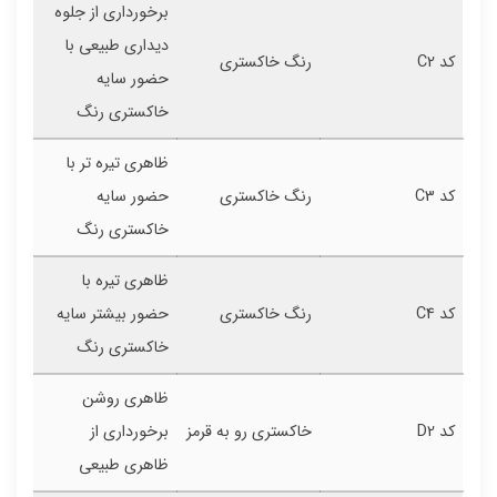
برخورداری از جلوه
دیداری طبیعی با
کد C2
رنگ خاکستری
حضور سایه
خاکستری رنگ
ظاهری تیره تر با
کد C3
رنگ خاکستری
حضور سایه
خاکستری رنگ
ظاهری تیره با
کد C4
رنگ خاکستری
حضور بیشتر سایه
خاکستری رنگ
ظاهری روشن
کد D2
خاکستری رو به قرمز
برخورداری از
ظاهری طبیعی