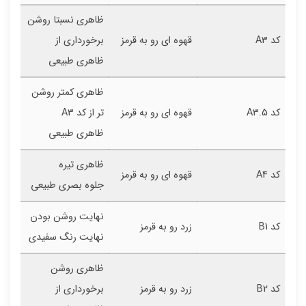
ظاهری نسبتا روشن
کد A3
قهوه ای رو به قرمز
برخورداری از
ظاهری طبیعی
ظاهری کمتر روشن
کد A3.5
قهوه ای رو به قرمز
تر از کد A3
ظاهری طبیعی
ظاهری تیره
کد A4
قهوه ای رو به قرمز
جلوه بصری طبیعی
نهایت روشن بودن
کد B1
زرد رو به قرمز
نهایت رنگ سفیدی
ظاهری روشن
کد B2
زرد رو به قرمز
برخورداری از