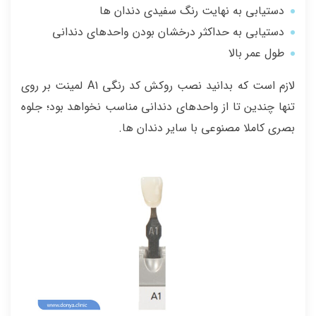
دستیابی به نهایت رنگ سفیدی دندان ها
دستیابی به حداکثر درخشان بودن واحدهای دندانی
طول عمر بالا
لازم است که بدانید نصب روکش کد رنگی A1 لمینت بر روی
تنها چندین تا از واحدهای دندانی مناسب نخواهد بود؛ جلوه
بصری کاملا مصنوعی با سایر دندان ها.