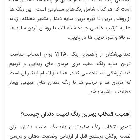
است که هر کدام شامل رنگ‌های متفاوتی است. این رنگ ها
از روشن ترین تا تیره ترین سایه دندان متغیر هستند. زبانه
ها به ترتیب خاصی چیده شده اند، با روشن ترین سایه ها
در بالا و تیره ترین ها در پایین.
دندانپزشکان از راهنمای رنگ ،VITA برای انتخاب مناسب
ترین سایه رنگ سفید برای درمان های زیبایی و ترمیم
دندانپزشکی استفاده می کنند. هدف از انجام اینکار آن است
که درمان ها و ترمیم ها با رنگ دندان های طبیعی بیمار
مطابقت داشته باشد.
اهمیت انتخاب بهترین رنگ لمینت دندان چیست؟
تصور انتخاب رنگ سفیدترین باندینگ لمینت دندان برای
نصب روکش پرسلین قبل از ارزیابی وضعیت دهان و بررسی