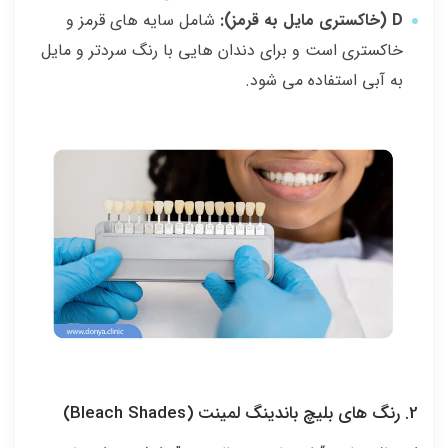
D (خاکستری مایل به قرمز):
شامل سایه های قرمز و
خاکستری است و برای دندان هایی با رنگ سردتر و مایل
به آبی استفاده می شود.
2. رنگ های بلیچ باندینگ لمینت (Bleach Shades)