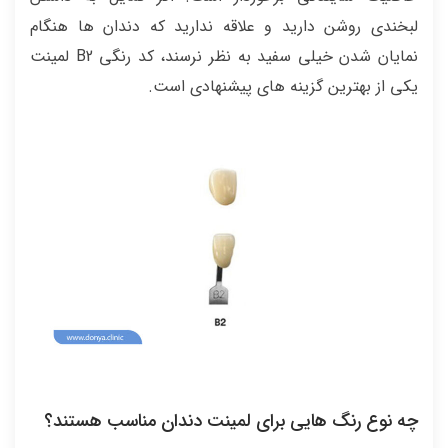
لبخندی روشن دارید و علاقه ندارید که دندان ها هنگام
نمایان شدن خیلی سفید به نظر نرسند، کد رنگی B2 لمینت
یکی از بهترین گزینه های پیشنهادی است.
چه نوع رنگ هایی برای لمینت دندان مناسب هستند؟