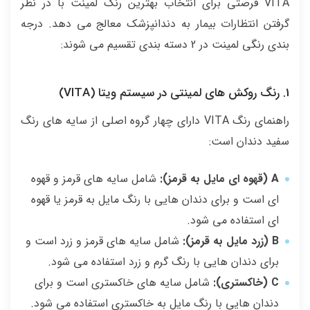
VITA فرصتی برای انتخاب بهترین رنگ لمینت با در نظر
گرفتن انتظارات بیمار به دندانپزشک معالج می دهد. درجه
بندی رنگی لمینت در 2 دسته بندی تقسیم می شوند:
1. رنگ روکش های لمینتی در سیستم ویتا (VITA)
راهنمای رنگ VITA دارای چهار گروه اصلی از سایه های رنگ
سفید دندان است:
A (قهوه ای مایل به قرمز):
شامل سایه های قرمز و قهوه
ای است و برای دندان هایی با رنگ مایل به قرمز یا قهوه
ای استفاده می شود.
B (زرد مایل به قرمز):
شامل سایه های قرمز و زرد است و
برای دندان هایی با رنگ گرم و زرد استفاده می شود.
C (خاکستری):
شامل سایه های خاکستری است و برای
دندان هایی با رنگ مایل به خاکستری استفاده می شود.