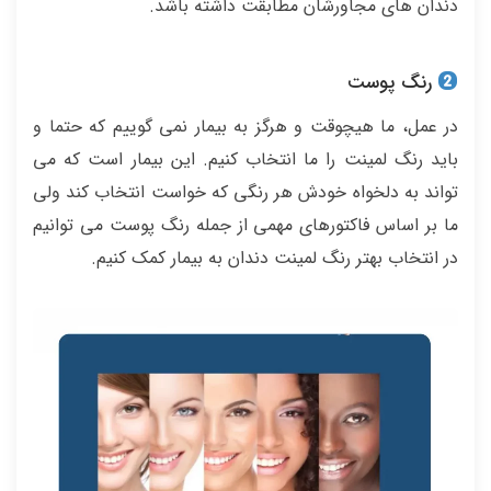
دندان های مجاورشان مطابقت داشته باشد.
رنگ پوست
در عمل، ما هیچوقت و هرگز به بیمار نمی گوییم که حتما و
باید رنگ لمینت را ما انتخاب کنیم. این بیمار است که می
تواند به دلخواه خودش هر رنگی که خواست انتخاب کند ولی
ما بر اساس فاکتورهای مهمی از جمله رنگ پوست می توانیم
در انتخاب بهتر رنگ لمینت دندان به بیمار کمک کنیم.