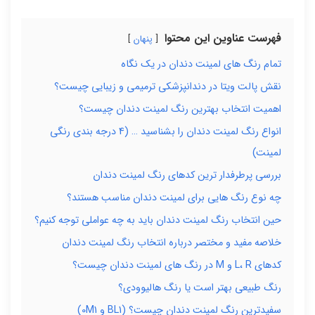
فهرست عناوین این محتوا
پنهان
تمام رنگ های لمینت دندان در یک نگاه
نقش پالت ویتا در دندانپزشکی ترمیمی و زیبایی چیست؟
اهمیت انتخاب بهترین رنگ لمینت دندان چیست؟
انواع رنگ لمینت دندان را بشناسید … (4 درجه بندی رنگی
لمینت)
بررسی پرطرفدار ترین کدهای رنگ لمینت دندان
چه نوع رنگ هایی برای لمینت دندان مناسب هستند؟
حین انتخاب رنگ لمینت دندان باید به چه عواملی توجه کنیم؟
خلاصه مفید و مختصر درباره انتخاب رنگ لمینت دندان
کدهای L، R و M در رنگ های لمینت دندان چیست؟
رنگ طبیعی بهتر است یا رنگ هالیوودی؟
سفیدترین رنگ لمینت دندان چیست؟ (BL1 و 0M1)