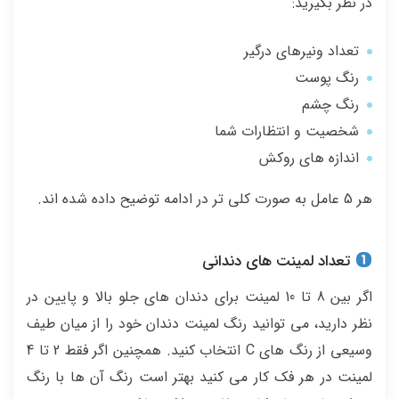
در نظر بگیرید:
تعداد ونیرهای درگیر
رنگ پوست
رنگ چشم
شخصیت و انتظارات شما
اندازه های روکش
هر 5 عامل به صورت کلی تر در ادامه توضیح داده شده اند.
تعداد لمینت های دندانی
اگر بین 8 تا 10 لمینت برای دندان های جلو بالا و پایین در
نظر دارید، می توانید رنگ لمینت دندان خود را از میان طیف
وسیعی از رنگ های C انتخاب کنید. همچنین اگر فقط 2 تا 4
لمینت در هر فک کار می کنید بهتر است رنگ آن ها با رنگ