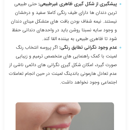
پیشگیری از شکل گیری ظاهری غیرطبیعی:
حتی طبیعی
ترین دندان ها دارای طیف رنگی کاملا سفید و درخشان
نیستند. نیمه شفاف بودن بافت های متشکل مینای دندان
و وجود سایه نسبتا روشن باید در واحدهای دندانی حفظ
شود تا ظاهری طبیعی به بیننده القا کند.
عدم وجود نگرانی تطابق رنگی:
اگر پروسه انتخاب رنگ
لمینت با کمک راهنمایی های متخصص ترمیم و زیبایی
صورت گیرد، امکان شکل گیری نگرانی های دائمی ناشی از
عدم تعادل هارمونی باندینگ لمینت در حین انجام تعاملات
اجتماعی وجود نخواهد داشت.