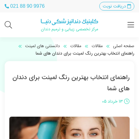
دریافت نوبت
021 88 90 9976
صفحه اصلی
مقالات
مقالات
دانستنی های لمینت
راهنمای انتخاب بهترین رنگ لمینت برای دندان های شما
راهنمای انتخاب بهترین رنگ لمینت برای دندان
های شما
13 خرداد 05