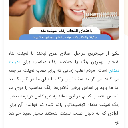
یکی از مهم‌ترین مراحل اصلاح طرح لبخند با لمینت ها،
انتخاب بهترین رنگ یا خلاصه رنگ مناسب برای
لمینت
دندان
است. مردم اغلب زمانی که برای نصب لمینت مراجعه
می کنند می گویند سفیدترین رنگ را برای ما در نظر بگیرید
اما ما باید بر اساس برخی فاکتورها رنگ مناسب را برای هر
شخص انتخاب کنیم. در این مقاله به طور کامل درباره انتخاب
رنگ لمینت دندان توضیحاتی ارائه شده که خواندن آن برای
افرادی که به دنبال نصب لمینت هستند بسیار مفید خواهد
بود.