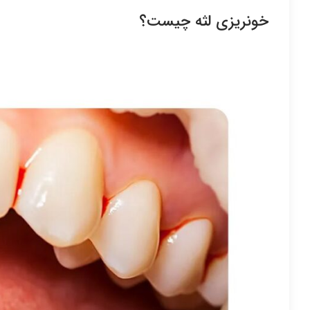
خونریزی لثه چیست؟