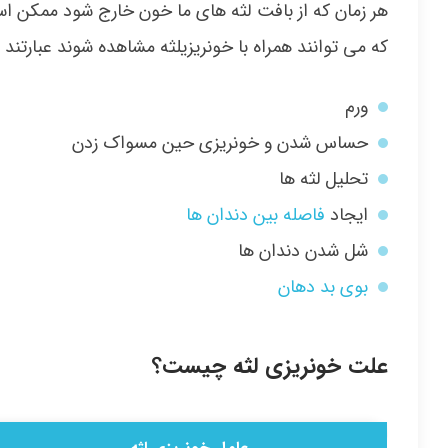
هر زمان که از بافت لثه های ما خون خارج شود ممکن اس
که می توانند همراه با خونریزیلثه مشاهده شوند عبارتند از
ورم
حساس شدن و خونریزی حین مسواک زدن
تحلیل لثه ها
ایجاد
فاصله بین دندان ها
شل شدن دندان ها
بوی بد دهان
علت خونریزی لثه چیست؟