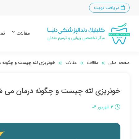
دریافت نوبت
مقالات
تعر
صفحه اصلی
مقالات
مقالات
خونریزی لثه چیست و چگونه در
خونریزی لثه چیست و چگونه درمان می‌ ش
3 شهریور 04