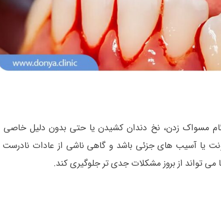
گام مسواک زدن، نخ دندان کشیدن یا حتی بدون دلیل خاصی ش
فونت یا آسیب های جزئی باشد و گاهی ناشی از عادات نادرست
ی تواند از بروز مشکلات جدی تر جلوگیری کند.