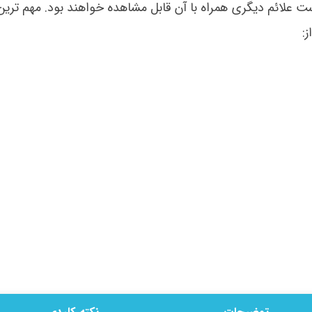
ت علائم دیگری همراه با آن قابل مشاهده خواهند بود. مهم ترین
: