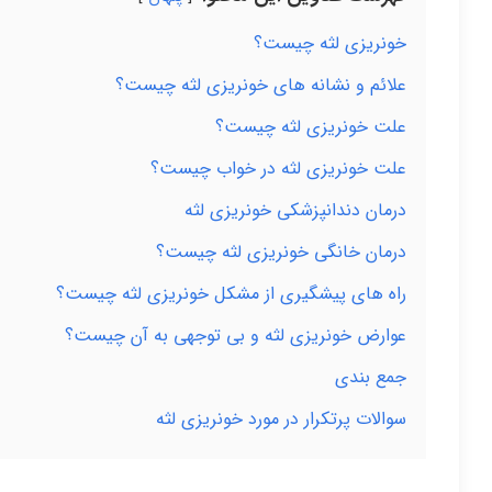
خونریزی لثه چیست؟
علائم و نشانه های خونریزی لثه چیست؟
علت خونریزی لثه چیست؟
علت خونریزی لثه در خواب چیست؟
درمان دندانپزشکی خونریزی لثه
درمان خانگی خونریزی لثه چیست؟
راه های پیشگیری از مشکل خونریزی لثه چیست؟
عوارض خونریزی لثه و بی توجهی به آن چیست؟
جمع بندی
سوالات پرتکرار در مورد خونریزی لثه