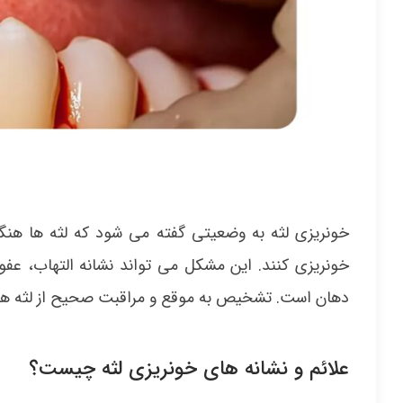
خونریزی لثه به وضعیتی گفته می شود که لثه ها هن
خونریزی کنند. این مشکل می تواند نشانه التهاب، ع
دهان است. تشخیص به موقع و مراقبت صحیح از لثه ها م
علائم و نشانه های خونریزی لثه چیست؟