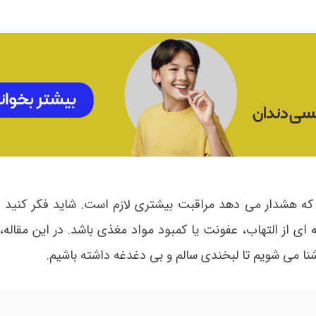
ه هشدار می دهد مراقبت بیشتری لازم است. شاید فکر کنید 
 از التهاب، عفونت یا کمبود مواد مغذی باشد. در این مقاله، ب
نا می شویم تا لبخندی سالم و بی دغدغه داشته باشیم.