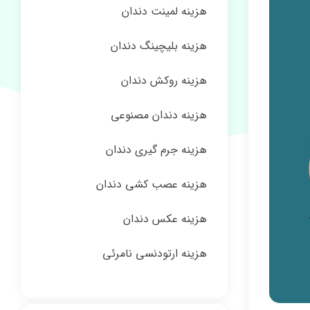
هزینه لمینت دندان
هزینه بلیچینگ دندان
هزینه روکش دندان
هزینه دندان مصنوعی
هزینه جرم گیری دندان
هزینه عصب کشی دندان
هزینه عکس دندان
هزینه ارتودنسی نامرئی