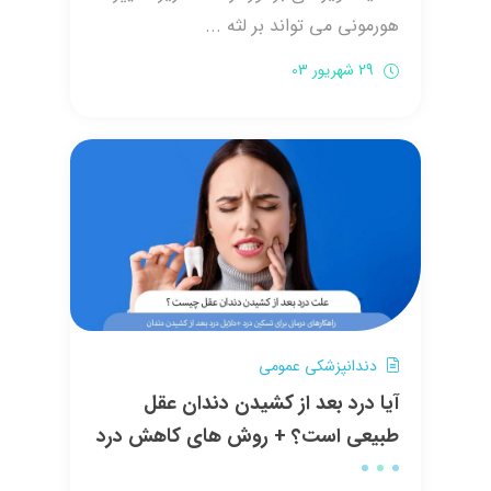
هورمونی می تواند بر لثه ...
29 شهریور 03
دندانپزشکی عمومی
آیا درد بعد از کشیدن دندان عقل
طبیعی است؟ + روش های کاهش درد