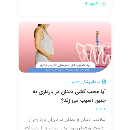
10 مهر 03
دندانپزشکی عمومی
آیا عصب کشی دندان در بارداری به
جنین آسیب می زند؟
سلامت دهان و دندان در دوران بارداری از
اهمیت ویژه ای برخوردار است، زیرا تغییرات