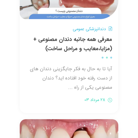
دندانپزشکی عمومی
معرفی همه جانبه دندان مصنوعی +
(مزایا،معایب و مراحل ساخت)
آیا تا به حال به فکر جایگزینی دندان های
از دست رفته خود افتاده اید؟ دندان
مصنوعی یکی از راه ...
28 مرداد 03