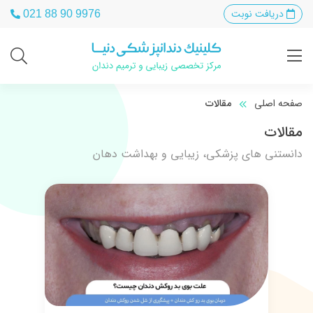
دریافت نوبت
021 88 90 9976
صفحه اصلی
مقالات
مقالات
دانستنی های پزشکی، زیبایی و بهداشت دهان