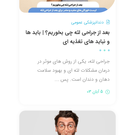
دندانپزشکی عمومی
بعد از جراحی لثه چی بخوریم؟ | باید ها
و نباید های تغذیه ای
جراحی لثه، یکی از روش‌ های موثر در
درمان مشکلات لثه ‌ای و بهبود سلامت
دهان و دندان است. پس ...
5 آبان 03