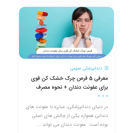
دندانپزشکی عمومی
معرفی 5 قرص چرک خشک کن قوی
برای عفونت دندان + نحوه مصرف
در دنیای دندانپزشکی، مبارزه با عفونت های
دندانی همواره یکی از چالش های اصلی
بوده است. عفونت دندان می تواند ...