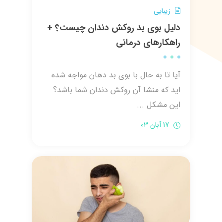
زیبایی
دلیل بوی بد روکش دندان چیست؟ +
راهکارهای درمانی
آیا تا به حال با بوی بد دهان مواجه شده
اید که منشا آن روکش دندان شما باشد؟
این مشکل ...
17 آبان 03