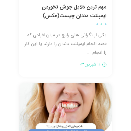
مهم ترین دلایل جوش نخوردن
ایمپلنت دندان چیست(عکس)
یکی از نگرانی های رایج در میان افرادی که
قصد انجام ایمپلنت دندان را دارند یا این کار
را انجام ...
11 شهریور 03