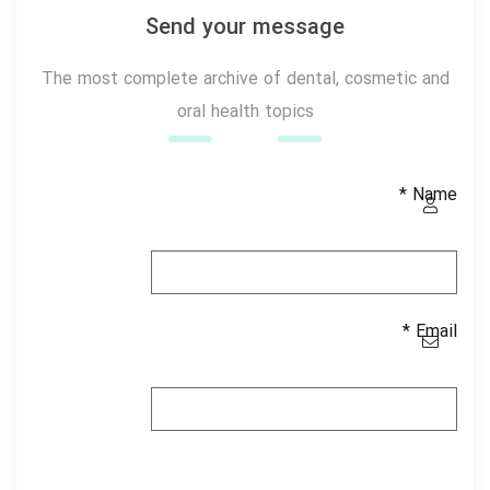
Send your message
The most complete archive of dental, cosmetic and
oral health topics
*
Name
*
Email