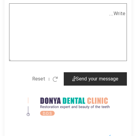
Reset
Send your message