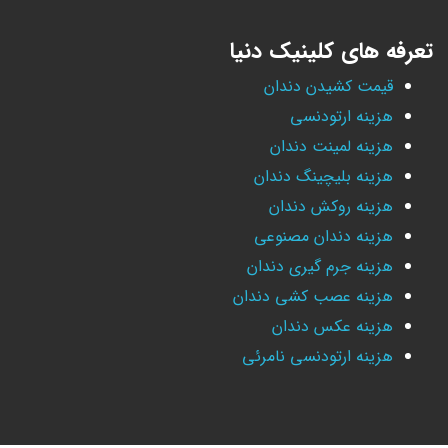
تعرفه های کلینیک دنیا
قیمت کشیدن دندان
هزینه ارتودنسی
هزینه لمینت دندان
هزینه بلیچینگ دندان
هزینه روکش دندان
هزینه دندان مصنوعی
هزینه جرم گیری دندان
هزینه عصب کشی دندان
هزینه عکس دندان
هزینه ارتودنسی نامرئی