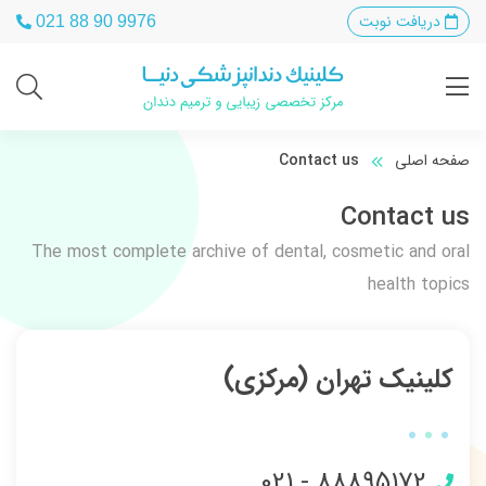
دریافت نوبت
021 88 90 9976
صفحه اصلی
Contact us
Contact us
The most complete archive of dental, cosmetic and oral
health topics
کلینیک تهران (مرکزی)
021 - 88895172