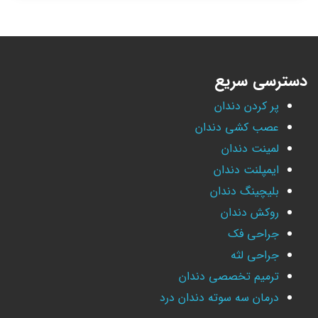
دسترسی سریع
پر کردن دندان
عصب کشی دندان
لمینت دندان
ایمپلنت دندان
بلیچینگ دندان
روکش دندان
جراحی فک
جراحی لثه
ترمیم تخصصی دندان
درمان سه سوته دندان درد