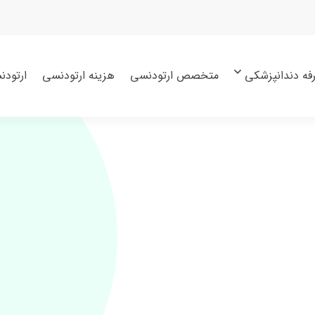
فه دندانپزشکی
متخصص ارتودنسی
هزینه ارتودنسی
ارتودن