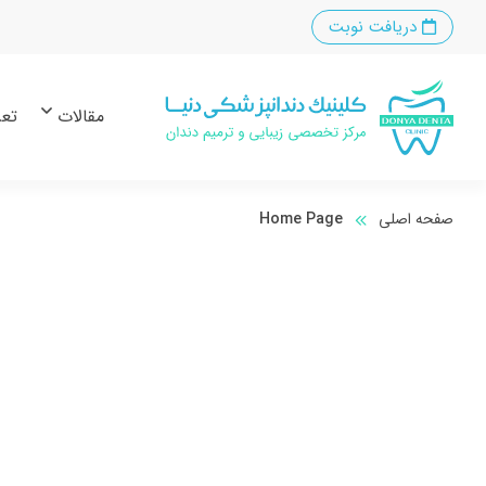
دریافت نوبت
مقالات
تعر
صفحه اصلی
Home Page