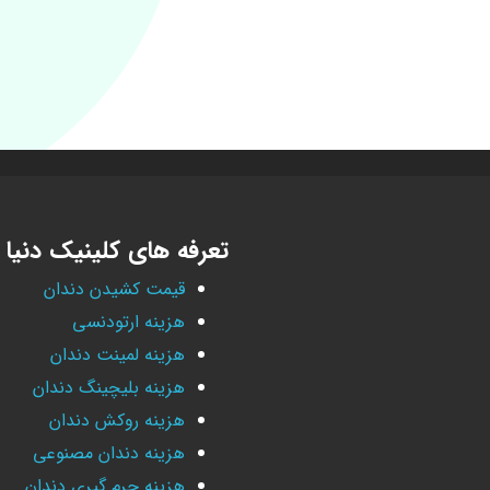
تعرفه های کلینیک دنیا
قیمت کشیدن دندان
هزینه ارتودنسی
هزینه لمینت دندان
هزینه بلیچینگ دندان
هزینه روکش دندان
هزینه دندان مصنوعی
هزینه جرم گیری دندان