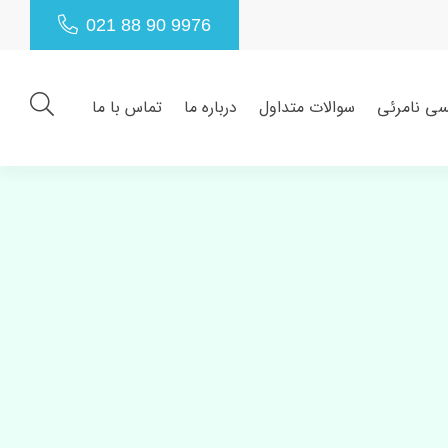
021 88 90 9976
سی نامرئی
سوالات متداول
درباره ما
تماس با ما