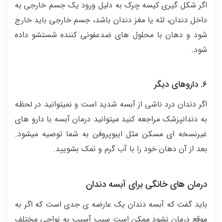
اگر شکل گیری کیسه چرک به دلیل ورود یک جسم خارجی به
داخل دندان، لثه یا مغز دندان باشد، جسم خارجی باید خارج
شود و دهان با محلول های ضدعفونی کننده شستشو داده
شود.
6. داروهای دیگر
اگر دندان درد ناشی از آبسه شدید است و نمیتوانید در لحظه
به دندانپزشک مراجعه کنید میتوانید درمان آبسه با دارو های
غیرنسخه ای مسکن مثل ایبوپروفن به شما توصیه میشود.
بعد از آن دهان خود را با آب گرم و نمک بشویید.
درمان های خانگی برای آبسه دندان
باید گفت که آبسه دندان یک عارضه ی جدی است که اگر به
موقع درمان نشود ممکن است سبب آسیب به نواحی مختلف