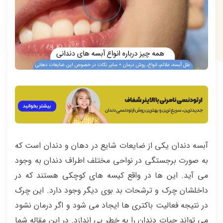
آبسه دندان یکی از ضایعات شایع در دهان و دندان است که
به صورت برجستگی در نواحی مختلف اطراف دندان به وجود
می آید. این ها در واقع کیسه های کوچکی هستند که در
داخلشان چرک و ترشحات بد بوی دیگر وجود دارد. این چرک
در نتیجه فعالیت باکتری ها ایجاد می شود و اگر درمان نشود
می تواند حیات دندان را به خطر بی اندازد. در این مقاله شما