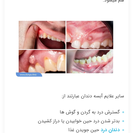
هم میشود.
سایر علایم آبسه دندان عبارتند از:
گسترش درد به گردن و گوش ها
بدتر شدن درد حین خوابیدن یا دراز کشیدن
دندان درد
حین جویدن غذا