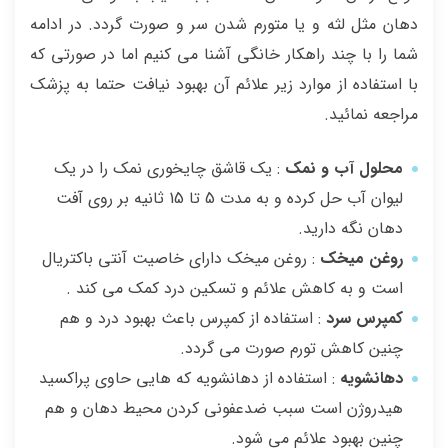
دهان مثل لثه و یا متورم شدن سر و صورت گردد. در ادامه
شما را با چند راهکار خانگی آشنا می کنیم اما در صورتی که
با استفاده از موارد زیر علائم آن بهبود نیافت حتما به پزشک
مراجعه نمائید.
محلول آب و نمک
: یک قاشق چایخوری نمک را در یک
لیوان آب حل کرده و به مدت 5 تا 15 ثانیه بر روی آفت
دهان نگه دارید.
روغن میخک
: روغن میخک دارای خاصیت آنتی باکتریال
است و به کاهش علائم و تسکین درد کمک می کند .
کمپرس سرد
: استفاده از کمپرس باعث بهبود درد و هم
چنین کاهش تورم صورت می گردد.
دهانشویه
: استفاده از دهانشویه که هایی حاوی پراکسید
هیدروژن است سبب ضدعفونی کردن محیط دهان و هم
چنین بهبود علائم می شود.