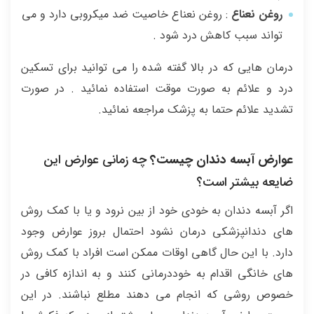
روغن نعناع
: روغن نعناع خاصیت ضد میکروبی دارد و می
تواند سبب کاهش درد شود .
درمان هایی که در بالا گفته شده را می توانید برای تسکین
درد و علائم به صورت موقت استفاده نمائید . در صورت
تشدید علائم حتما به پزشک مراجعه نمائید.
عوارض آبسه دندان چیست؟
چه زمانی عوارض این
ضایعه بیشتر است؟
اگر آبسه دندان به خودی خود از بین نرود و یا با کمک روش
های دندانپزشکی درمان نشود احتمال بروز عوارض وجود
دارد. با این حال گاهی اوقات ممکن است افراد با کمک روش
های خانگی اقدام به خوددرمانی کنند و به اندازه کافی در
خصوص روشی که انجام می دهند مطلع نباشند. در این