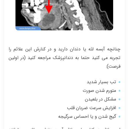
چنانچه آبسه لثه یا دندان دارید و در کنارش این علائم را
تجربه می کنید حتما به دندانپزشک مراجعه کنید (در اولین
فرصت):
تب بسیار شدید
متورم شدن صورت
مشکل در بلعیدن
افزایش سرعت ضربان قلب
گیج شدن و یا احساس سرگیجه