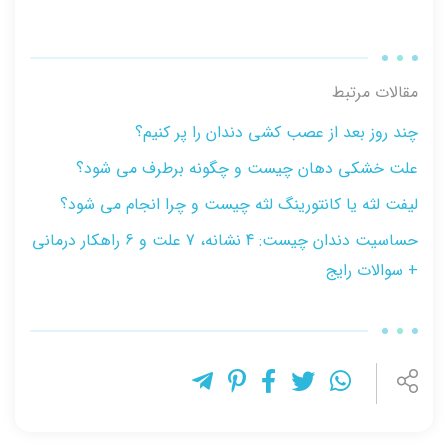
مقالات مرتبط
چند روز بعد از عصب کشی دندان را پر کنیم؟
علت خشکی دهان چیست و چگونه برطرف می شود؟
لیفت لثه یا کانتورینگ لثه چیست و چرا انجام می شود؟
حساسیت دندان چیست: 4 نشانه، 7 علت و 6 راهکار درمانی
+ سوالات رایج