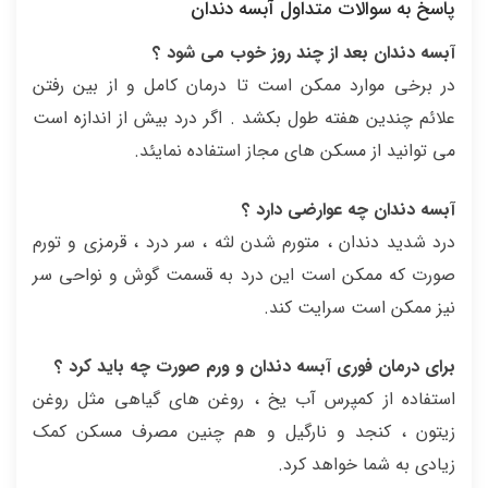
پاسخ به سوالات متداول آبسه دندان
آبسه دندان بعد از چند روز خوب می شود ؟
در برخی موارد ممکن است تا درمان کامل و از بین رفتن
علائم چندین هفته طول بکشد . اگر درد بیش از اندازه است
می توانید از مسکن های مجاز استفاده نمایئد.
آبسه دندان چه عوارضی دارد ؟
درد شدید دندان ، متورم شدن لثه ، سر درد ، قرمزی و تورم
صورت که ممکن است این درد به قسمت گوش و نواحی سر
نیز ممکن است سرایت کند.
برای درمان فوری آبسه دندان و ورم صورت چه باید کرد ؟
استفاده از کمپرس آب یخ ، روغن های گیاهی مثل روغن
زیتون ، کنجد و نارگیل و هم چنین مصرف مسکن کمک
زیادی به شما خواهد کرد.