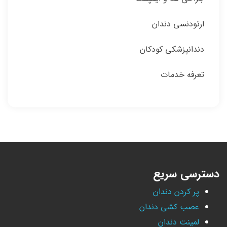
ارتودنسی دندان
دندانپزشکی کودکان
تعرفه خدمات
دسترسی سریع
پر کردن دندان
عصب کشی دندان
لمینت دندان