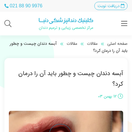
دریافت نوبت
021 88 90 9976
صفحه اصلی
مقالات
مقالات
آبسه دندان چیست و چطور
باید آن را درمان کرد؟
آبسه دندان چیست و چطور باید آن را درمان
کرد؟
12 بهمن 03