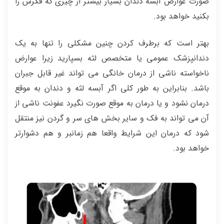
صورت عوارض آبسه دندان بسیار بیشتر از چیزی که فکرش را
بکنید خواهد بود.
بهتر است که برطرف کردن چنین مشکلی را تنها به یک
دندانپزشک عمومی یا متخصص لثه بسپارید زیرا عوارض
ناخواسته ناشی از درمان خانگی می تواند غیر قابل جبران
باشد. بنابراین به طور کلی اگر آبسه لثه و دندان به موقع
درمان نشود و یا درمان به موقع صورت نگیرد عفونت ناشی از
آن می تواند به فک و سایر بخش های سر و گردن نیز منتقل
شود که درمان این شرایط واقعا هم زمانبر و هم دشوارتر
خواهد بود.