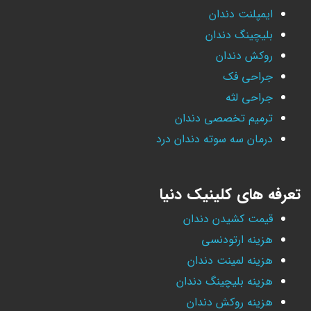
ایمپلنت دندان
بلیچینگ دندان
روکش دندان
جراحی فک
جراحی لثه
ترمیم تخصصی دندان
درمان سه سوته دندان درد
تعرفه های کلینیک دنیا
قیمت کشیدن دندان
هزینه ارتودنسی
هزینه لمینت دندان
هزینه بلیچینگ دندان
هزینه روکش دندان