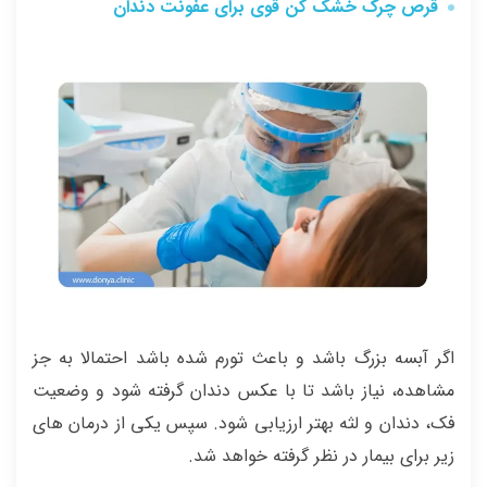
قرص چرک خشک کن قوی برای عفونت دندان
اگر آبسه بزرگ باشد و باعث تورم شده باشد احتمالا به جز
مشاهده، نیاز باشد تا با عکس دندان گرفته شود و وضعیت
فک، دندان و لثه بهتر ارزیابی شود. سپس یکی از درمان های
زیر برای بیمار در نظر گرفته خواهد شد.