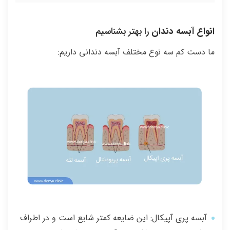
انواع آبسه دندان
را بهتر بشناسیم
ما دست کم سه نوع مختلف آبسه دندانی داریم:
آبسه پری آپیکال: این ضایعه کمتر شایع است و در اطراف