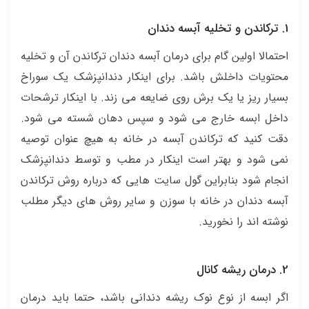
1. ترکاندن و تخلیه آبسه دندان
احتمالا اولین گام برای درمان آبسه دندان ترکاندن آن و تخلیه
محتویات داخلش باشد. برای اینکار دندانپزشک یک سوراخ
بسیار ریز یا یک برش روی ضایعه می زند. با اینکار ترشحات
داخل ابسه خارج می شود و سپس دهان شسته می شود.
دقت کنید که ترکاندن آبسه در خانه به هیچ عنوان توصیه
نمی شود و بهتر است اینکار در مطب و توسط دندانپزشک
انجام شود بنابراین گول سایت هایی که درباره روش ترکاندن
آبسه دندان در خانه با سوزن و سایر روش های دیگر مطلب
نوشته اند را نخورید.
2. درمان ریشه کانال
اگر ابسه از نوع نوک ریشه دندانی باشد، حتما باید درمان