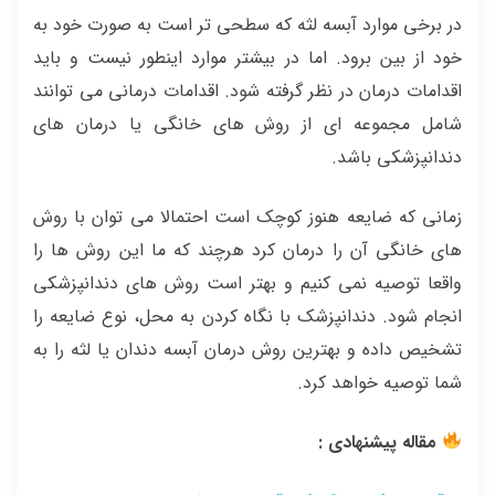
در برخی موارد آبسه لثه که سطحی تر است به صورت خود به
خود از بین برود. اما در بیشتر موارد اینطور نیست و باید
اقدامات درمان در نظر گرفته شود. اقدامات درمانی می توانند
شامل مجموعه ای از روش های خانگی یا درمان های
دندانپزشکی باشد.
زمانی که ضایعه هنوز کوچک است احتمالا می توان با روش
های خانگی آن را درمان کرد هرچند که ما این روش ها را
واقعا توصیه نمی کنیم و بهتر است روش های دندانپزشکی
انجام شود. دندانپزشک با نگاه کردن به محل، نوع ضایعه را
تشخیص داده و بهترین روش درمان آبسه دندان یا لثه را به
شما توصیه خواهد کرد.
مقاله پیشنهادی :