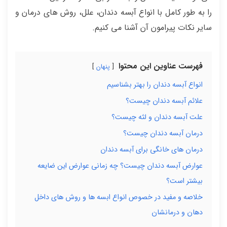
را به طور کامل با انواع آبسه دندان، علل، روش های درمان و
سایر نکات پیرامون آن آشنا می کنیم.
فهرست عناوین این محتوا
پنهان
انواع آبسه دندان را بهتر بشناسیم
علائم آبسه دندان چیست؟
علت آبسه دندان و لثه چیست؟
درمان آبسه دندان چیست؟
درمان های خانگی برای آبسه دندان
عوارض آبسه دندان چیست؟ چه زمانی عوارض این ضایعه
بیشتر است؟
خلاصه و مفید در خصوص انواع ابسه ها و روش های داخل
دهان و درمانشان