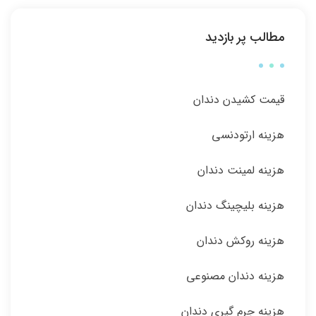
مطالب پر بازدید
قیمت کشیدن دندان
هزینه ارتودنسی
هزینه لمینت دندان
هزینه بلیچینگ دندان
هزینه روکش دندان
هزینه دندان مصنوعی
هزینه جرم گیری دندان