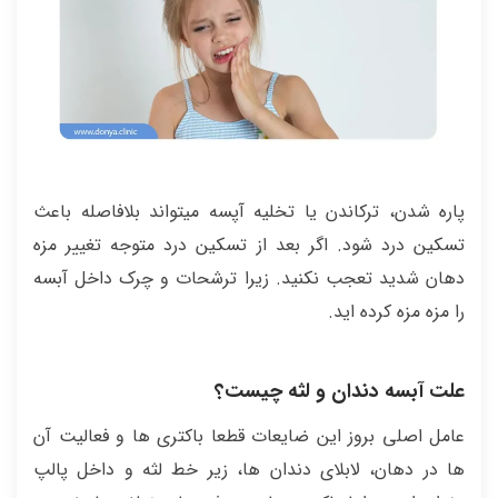
پاره شدن، ترکاندن یا تخلیه آپسه میتواند بلافاصله باعث
تسکین درد شود. اگر بعد از تسکین درد متوجه تغییر مزه
دهان شدید تعجب نکنید. زیرا ترشحات و چرک داخل ‌آبسه
را مزه مزه کرده اید.
علت آبسه دندان و لثه چیست؟
عامل اصلی بروز این ضایعات قطعا باکتری ها و فعالیت آن
ها در دهان، لابلای دندان ها، زیر خط لثه و داخل پالپ