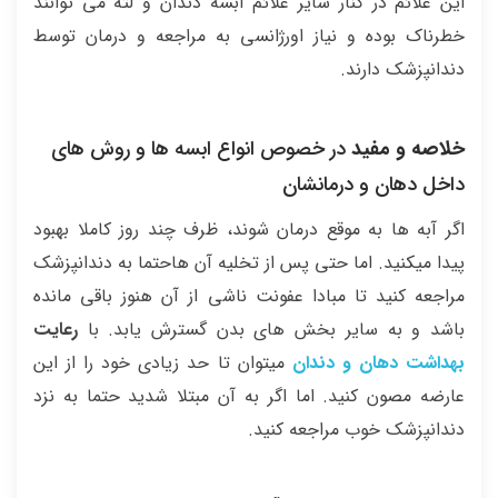
این علائم در کنار سایر علائم آبسه دندان و لثه می توانند
خطرناک بوده و نیاز اورژانسی به مراجعه و درمان توسط
دندانپزشک دارند.
خلاصه و مفید
در خصوص انواع ابسه ها و روش های
داخل دهان و درمانشان
اگر آبه ها به موقع درمان شوند، ظرف چند روز کاملا بهبود
پیدا میکنید. اما حتی پس از تخلیه آن هاحتما به دندانپزشک
مراجعه کنید تا مبادا عفونت ناشی از آن هنوز باقی مانده
باشد و به سایر بخش های بدن گسترش یابد. با
رعایت
بهداشت دهان و دندان
میتوان تا حد زیادی خود را از این
عارضه مصون کنید. اما اگر به آن مبتلا شدید حتما به نزد
دندانپزشک خوب مراجعه کنید.