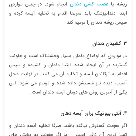
ریشه یا
عصب کشی دندان
انجام شود. در چنین مواردی
ابتدا دندانپزشک باید سریعا اقدام به تخلیه آپسه کرده و
سپس ریشه دندان را ترمیم کند.
3. کشیدن دندان
در مواردی که اوضاع دندان بسیار وحشتناک است و عفونت
گسترده در آن ایجاد شده، ابتدا دندان را کشیده و سپس
اقدام به ترکاندن آبسه و تخلیه آن می کنند. در نهایت محل
آسیب دیده نیز شستشو داده شده و ترمیم می شود. این
یکی از آخرین روش های درمان آبسه دندان است.
4. آنتی بیوتیک برای آبسه دهان
اگر عفونت گسترش نیافته باشد، صرفا تخلیه آبسه دندان و
تمیز کردن آن کافی است . اما اگر عفونت به بخش های