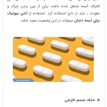
اطراف آبسه منتقل شده باشد، برای از بین بردن چرک و
عفونت ، باید از دارو استفاده کرد. استفاده از
آنتی بیوتیک
برای آبسه دندان
میتواند در این وضعیت مفید باشد.
5. حذف جسم خارجی