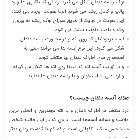
نوک ریشه دندان شکل می گیرد. زمانی که باکتری ها وارد
پالپ و کانال ریشه می شوند آنجا عفونت ایجاد می کنند.
این عفونت در نهایت از طریق سوراخ نوک ریشه به بیرون
رفته و باعث عفونت بیشتر می شود.
آبسه پریودنتال که روی لثه و در مجاورت ریشه دندان
شکل می گیرد. این نوع ابسه ها می توانند حتی به
استخوان های اطراف دندان نیز منتشر شوند.
و در نهایت آبسه لثه که دقیقا روی لثه ها شکل می گیرند
و ارتباطی به استخوان و یا ریشه دندان ها ندارند.
علائم آبسه دندان چیست؟
درد منتشر در اطراف دهان و یا لثه مهمترین و اصلی ترین
علامت و نشانه آبسه‌ها است. دردی که در این حالت شخص
مبتلا حس میکند ناگهانی است و کم کم با گذشت زمان بدتر