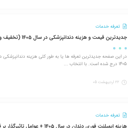
تعرفه خدمات
جدیدترین قیمت و هزینه دندانپزشکی در سال 1405 (تخفیف ویژه)
در این صفحه جدیدترین تعرفه ها یا به طور کلی هزینه دندانپزشکی د
1405 درج شده است. با انتخاب ...
22 اردیبهشت 05
تعرفه خدمات
هزینه ایمپلنت فوری دندان در سال 1405 + عوامل تاثیرگذار بر قیمت