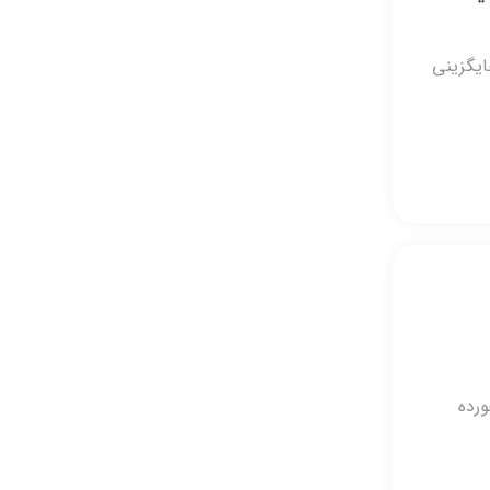
ایگزینی
ه گوشتان خورده