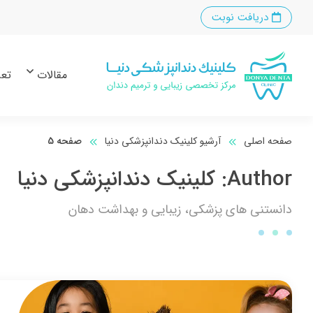
دریافت نوبت
مقالات
تعر
صفحه اصلی
آرشیو کلینیک دندانپزشکی دنیا
صفحه 5
Author:
کلینیک دندانپزشکی دنیا
دانستنی های پزشکی، زیبایی و بهداشت دهان