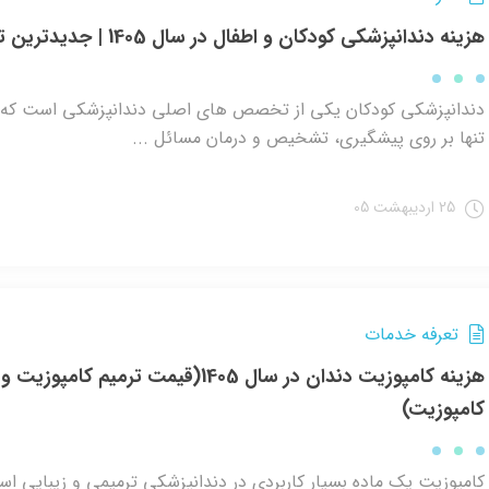
هزینه دندانپزشکی کودکان و اطفال در سال 1405 | جدیدترین تعرفه ها
دندانپزشکی کودکان یکی از تخصص های اصلی دندانپزشکی است که د
تنها بر روی پیشگیری، تشخیص و درمان مسائل ...
25 اردیبهشت 05
تعرفه خدمات
هزینه کامپوزیت دندان در سال 1405(قیمت ترمیم کامپوزی
کامپوزیت)
کامپوزیت یک ماده بسیار کاربردی در دندانپزشکی ترمیمی و زیبایی اس