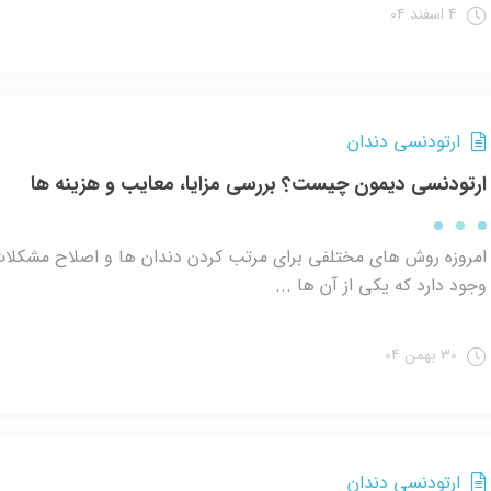
4 اسفند 04
ارتودنسی دندان
ارتودنسی دیمون چیست؟ بررسی مزایا، معایب و هزینه ‌ها
امروزه روش ‌های مختلفی برای مرتب کردن دندان‌ ها و اصلاح مشکلا
وجود دارد که یکی از آن‌ ها ...
30 بهمن 04
ارتودنسی دندان