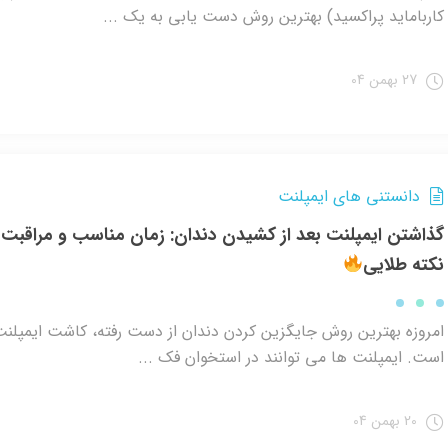
کارباماید پراکسید) بهترین روش دست یابی به یک ...
27 بهمن 04
دانستنی های ایمپلنت
نکته طلایی
امروزه بهترین روش جایگزین کردن دندان از دست رفته، کاشت ایمپلنت
است. ایمپلنت ها می توانند در استخوان فک ...
20 بهمن 04