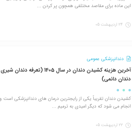
این ماده برای مقاصد مختلفی همچون پر کردن ...
24 اردیبهشت 05
دندانپزشکی عمومی
آخرین هزینه کشیدن دندان در سال 1405 (تعرفه دندان شی
دندان دائمی)
کشیدن دندان تقریباً یکی از رایجترین درمان های دندانپزشکی است و 
انجام می شود که دیگر امیدی به ترمیم ...
22 اردیبهشت 05