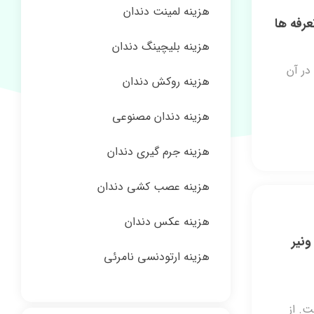
هزینه لمینت دندان
هزینه بلیچینگ دندان
ر آن
هزینه روکش دندان
هزینه دندان مصنوعی
هزینه جرم گیری دندان
هزینه عصب کشی دندان
هزینه عکس دندان
ت و ونیر
هزینه ارتودنسی نامرئی
ت. از