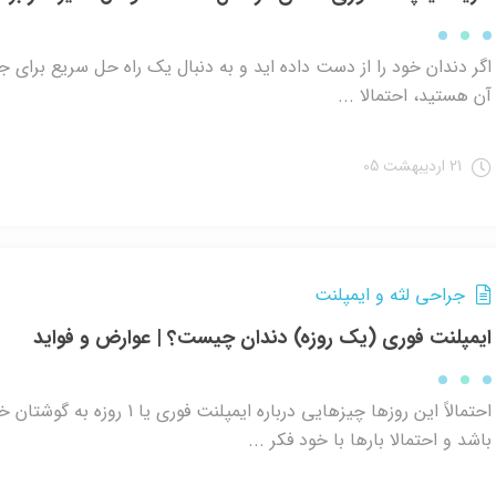
اگر دندان خود را از دست داده ‌اید و به دنبال یک راه ‌حل سریع برای ج
آن هستید، احتمالا ...
21 اردیبهشت 05
جراحی لثه و ایمپلنت
ایمپلنت فوری (یک روزه) دندان چیست؟ | عوارض و فواید
احتمالاً این روزها چیزهایی درباره ایمپلنت فوری یا 1 روزه ب
باشد و احتمالا بارها با خود فکر ...