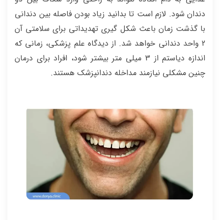
دندان شود. لازم است تا بدانید زیاد بودن فاصله بین دندانی
با گذشت زمان باعث شکل گیری تهدیداتی برای سلامتی آن
2 واحد دندانی خواهد شد. از دیدگاه علم پزشکی، زمانی که
اندازه دیاستم از 3 میلی متر بیشتر شود، افراد برای درمان
چنین مشکلی نیازمند مداخله دندانپزشک هستند.