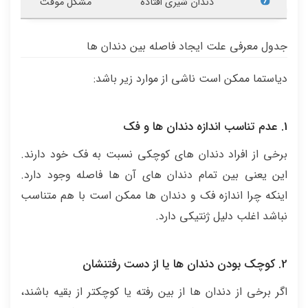
دندان شیری افتاده
مشکل موقت
جدول معرفی علت ایجاد فاصله بین دندان ها
دیاستما ممکن است ناشی از موارد زیر باشد:
1. عدم تناسب اندازه دندان ها و فک
برخی از افراد دندان های کوچکی نسبت به فک خود دارند.
این یعنی بین تمام دندان های آن ها فاصله وجود دارد.
اینکه چرا اندازه فک و دندان ها ممکن است با هم متناسب
نباشد اغلب دلیل ژنتیکی دارد.
2. کوچک بودن دندان ها یا از دست رفتنشان
اگر برخی از دندان ها از بین رفته یا کوچکتر از بقیه باشند،