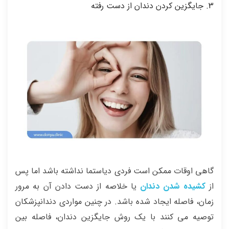
3. جایگزین کردن دندان از دست رفته
گاهی اوقات ممکن است فردی دیاستما نداشته باشد اما پس
از
کشیده شدن دندان
یا خلاصه از دست دادن آن به مرور
زمان، فاصله ایجاد شده باشد. در چنین مواردی دندانپزشکان
توصیه می کنند با یک روش جایگزین دندان، فاصله بین