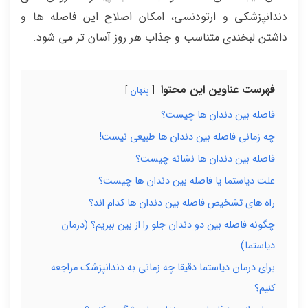
دندانپزشکی و ارتودنسی، امکان اصلاح این فاصله ها و
داشتن لبخندی متناسب و جذاب هر روز آسان تر می شود.
فهرست عناوین این محتوا
پنهان
فاصله بین دندان ها چیست؟
چه زمانی فاصله بین دندان ها طبیعی نیست!
فاصله بین دندان ها نشانه چیست؟
علت دیاستما یا فاصله بین دندان ها چیست؟
راه های تشخیص فاصله بین دندان ها کدام اند؟
چگونه فاصله بین دو دندان جلو را از بین ببریم؟ (درمان
دیاستما)
برای درمان دیاستما دقیقا چه زمانی به دندانپزشک مراجعه
کنیم؟