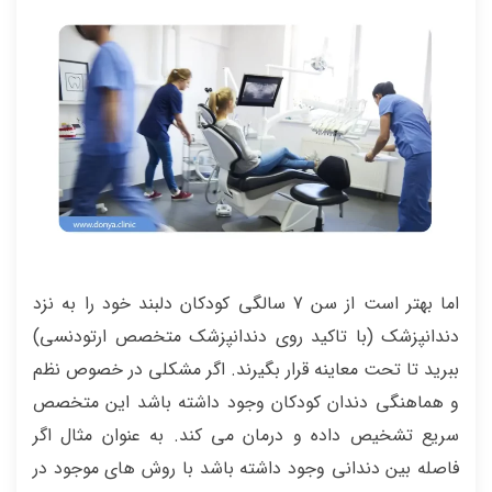
اما بهتر است از سن 7 سالگی کودکان دلبند خود را به نزد
دندانپزشک (با تاکید روی دندانپزشک متخصص ارتودنسی)
ببرید تا تحت معاینه قرار بگیرند. اگر مشکلی در خصوص نظم
و هماهنگی دندان کودکان وجود داشته باشد این متخصص
سریع تشخیص داده و درمان می کند. به عنوان مثال اگر
فاصله بین دندانی وجود داشته باشد با روش های موجود در