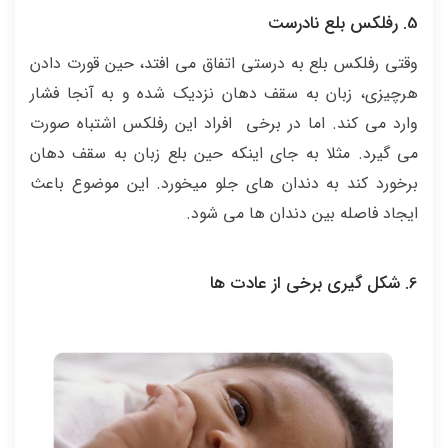
5. رفلکس بلع نادرست
وقتی رفلکس بلع به درستی اتفاق می افتد، حین قورت دادن
هرچیزی، زبان به سقف دهان نزدیک شده و به آنجا فشار
وارد می کند. اما در برخی افراد این رفلکس اشتباه صورت
می گیرد. مثلا به جای اینکه حین بلع زبان به سقف دهان
برخورد کند به دندان های جلو میخورد. این موضوع باعث
ایجاد فاصله بین دندان ها می شود.
6. شکل گیری برخی از عادت ها