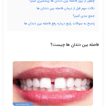
چطور از بروز فاصله بین دندان ها پیشگیری کنیم؟
نکات مهم قبل از درمان فاصله بین دندان ها
جمع بندی کنیم؟
پاسخ به سوالات رایج درباره رفع فاصله بین دندان ها
فاصله بین دندان ها چیست؟