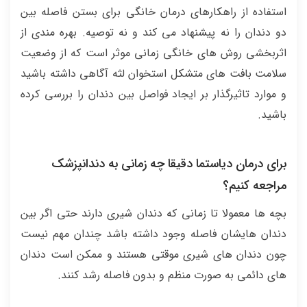
استفاده از راهکارهای درمان خانگی برای بستن فاصله بین
دو دندان را نه پیشنهاد می کند و نه توصیه. بهره مندی از
اثربخشی روش های خانگی زمانی موثر است که از وضعیت
سلامت بافت های متشکل استخوان لثه آگاهی داشته باشید
و موارد تاثیرگذار بر ایجاد فواصل بین دندان را بررسی کرده
باشید.
برای درمان دیاستما دقیقا چه زمانی به دندانپزشک
مراجعه کنیم؟
بچه ها معمولا تا زمانی که دندان شیری دارند حتی اگر بین
دندان هایشان فاصله وجود داشته باشد چندان مهم نیست
چون دندان های شیری موقتی هستند و ممکن است دندان
های دائمی به صورت منظم و بدون فاصله رشد کنند.