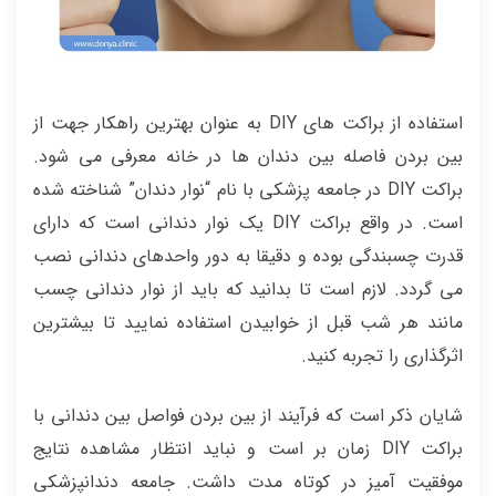
استفاده از براکت های DIY به عنوان بهترین راهکار جهت از
بین بردن فاصله بین دندان ها در خانه معرفی می شود.
براکت DIY در جامعه پزشکی با نام “نوار دندان” شناخته شده
است. در واقع براکت DIY یک نوار دندانی است که دارای
قدرت چسبندگی بوده و دقیقا به دور واحدهای دندانی نصب
می گردد. لازم است تا بدانید که باید از نوار دندانی چسب
مانند هر شب قبل از خوابیدن استفاده نمایید تا بیشترین
اثرگذاری را تجربه کنید.
شایان ذکر است که فرآیند از بین بردن فواصل بین دندانی با
براکت DIY زمان بر است و نباید انتظار مشاهده نتایج
موفقیت آمیز در کوتاه مدت داشت. جامعه دندانپزشکی