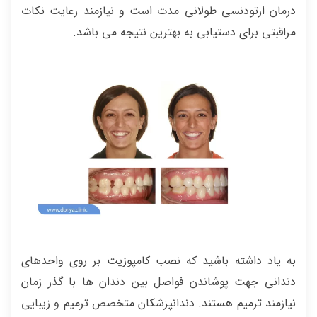
درمان ارتودنسی طولانی مدت است و نیازمند رعایت نکات
مراقبتی برای دستیابی به بهترین نتیجه می باشد.
به یاد داشته باشید که نصب کامپوزیت بر روی واحدهای
دندانی جهت پوشاندن فواصل بین دندان ها با گذر زمان
نیازمند ترمیم هستند. دندانپزشکان متخصص ترمیم و زیبایی