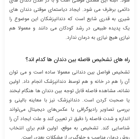
شود. البته این مشکل موقتی است و با در آمدن دندان های
دائمی برطرف می شود. ایجاد دیاستمای موقتی دندان های
شیری به قدری شایع است که دندانپزشکان این موضوع را
یک پدیده طبیعی در رشد کودکان می دانند و معمولا هم
نیازی هیچ نیازی به درمان ندارد.
راه های تشخیص فاصله بین دندان ها کدام اند؟
تشخیص فواصل بین دندانی معمولا ساده است و می توان
آن را هم در خانه و هم توسط دندانپزشک انجام داد. اولین
نشانه، مشاهده فاصله قابل توجه بین دندان ها هنگام لبخند
یا صحبت کردن است. دندانپزشک نیز با معاینه بالینی و
بررسی تصاویر رادیوگرافی یا عکس‌های دیجیتال می‌تواند
اندازه و شدت فاصله را دقیق تر تعیین کند و علت ایجاد آن را
شناسایی کند. تشخیص به موقع، اولین قدم برای انتخاب
روش درمان مناسب و جلوگیری از مشکلات بعدی است.