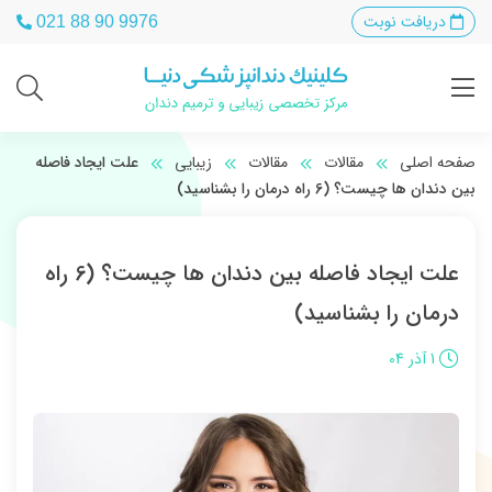
دریافت نوبت
021 88 90 9976
صفحه اصلی
مقالات
مقالات
زیبایی
علت ایجاد فاصله
بین دندان ها چیست؟ (6 راه درمان را بشناسید)
علت ایجاد فاصله بین دندان ها چیست؟ (6 راه
درمان را بشناسید)
1 آذر 04