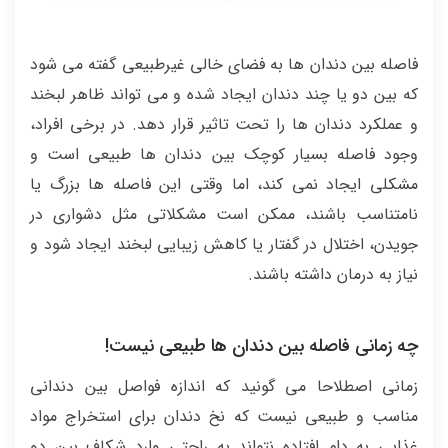
فاصله بین دندان ها به فضای خالی غیرطبیعی گفته می شود
که بین دو یا چند دندان ایجاد شده و می تواند ظاهر لبخند
و عملکرد دندان ها را تحت تاثیر قرار دهد. در برخی افراد،
وجود فاصله بسیار کوچک بین دندان ها طبیعی است و
مشکلی ایجاد نمی کند، اما وقتی این فاصله ها بزرگ یا
نامتناسب باشند، ممکن است مشکلاتی مثل دشواری در
جویدن، اختلال در گفتار یا کاهش زیبایی لبخند ایجاد شود و
نیاز به درمان داشته باشند.
چه زمانی فاصله بین دندان ها طبیعی نیست!
زمانی اصطلاحا می گونید که اندازه فواصل بین دندانی
مناسب و طبیعی نیست که نخ دندان برای استخراج مواد
غذایی به دام افتاده نتواند به راحتی وارد شکاف بین دو