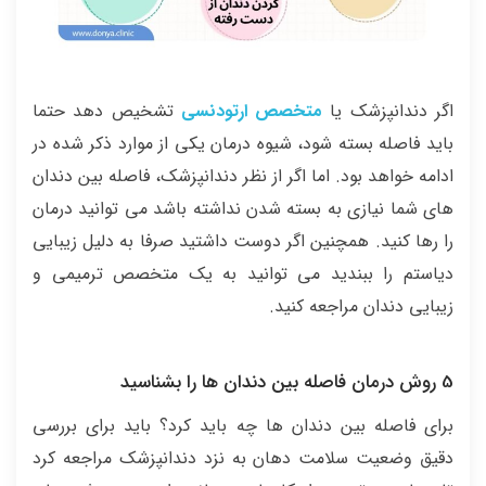
اگر دندانپزشک یا
متخصص ارتودنسی
تشخیص دهد حتما
باید فاصله بسته شود، شیوه درمان یکی از موارد ذکر شده در
ادامه خواهد بود. اما اگر از نظر دندانپزشک، فاصله بین دندان
های شما نیازی به بسته شدن نداشته باشد می توانید درمان
را رها کنید. همچنین اگر دوست داشتید صرفا به دلیل زیبایی
دیاستم را ببندید می توانید به یک متخصص ترمیمی و
زیبایی دندان مراجعه کنید.
5 روش درمان فاصله بین دندان ها را بشناسید
برای فاصله بین دندان ها چه باید کرد؟ باید برای بررسی
دقیق وضعیت سلامت دهان به نزد دندانپزشک مراجعه کرد