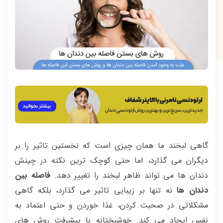
گاهی لبخند ما همان چیزی است که نخستین تاثیر را بر
دیگران می گذارد، اما حتی کوچک ترین نکته در چینش
دندان ها می تواند ظاهر لبخند را تغییر دهد.
فاصله بین
دندان ها
نه تنها بر زیبایی تاثیر می گذارد، بلکه گاهی
مشکلاتی در صحبت کردن، غذا خوردن و حتی اعتماد به
نفس ایجاد می کند. خوشبختانه با پیشرفت روش های