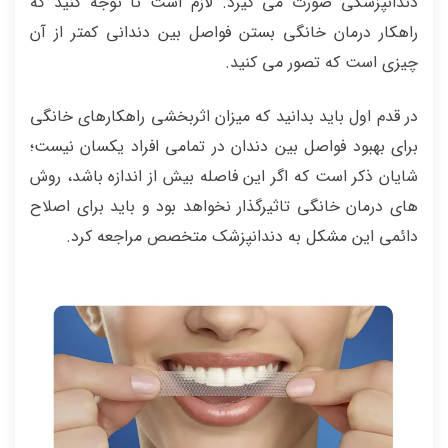
دندانپزشکی صورت می گیرد. لازم است تا توجه کنید که
راهکار درمان خانگی بستن فواصل بین دندانی کمتر از آن
چیزی است که تصور می کنید.
در قدم اول باید بدانید که میزان اثربخشی راهکارهای خانگی
برای بهبود فواصل بین دندان در تمامی افراد یکسان نیست؛
شایان ذکر است که اگر این فاصله بیش از اندازه باشد، روش
های درمان خانگی تاثیرگذار نخواهد بود و باید برای اصلاح
دائمی این مشکل به دندانپزشک متخصص مراجعه کرد.