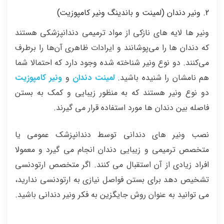
2. ونیر دندان (لمینت و باندینگ ونیر کامپوزیت)
ونیر ها لایه های نازکی از مواد ترمیمی دندانپزشکی هستند
که دندان ها را می‌پوشانند و ایرادات ظاهری آن‌ها را برطرف
می‌کنند. دو نوع ونیر شناخته شده وجود دارد که احتمالا شما
هم نامشان را شنیده باشید.
لمینت دندان
و
ونیر
کامپوزیت
دو نوع ونیر هستند که به منظور زیبایی و کمک به بستن
فاصله بین دندان ها مورد استفاده قرار می گیرند.
نصب ونیر های دندانی توسط دندانپزشک عمومی یا
متخصص ترمیمی و زیبایی دندان انجام می گیرد و معمولا
افراد زیادی از آن استقبال می کنند. اگر متخصص ارتودنسی
تشخیص دهد برای بستن فواصل نیازی به ارتودنسی ندارید،
می توانید به عنوان روش جایگزین به فکر ونیر دندانی باشید.