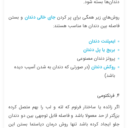
دندان‌ها بسته شود.
روش‌های زیر همگی برای پر کردن
جای
خالی دندان
و بستن
فاصله بین دندان ها مناسب هستند:
ایمپلنت دندان
بریج یا پل دندان
پروتز دندان مصنوعی
روکش دندان
(در صورتی که دندان به شدن آسیب دیده
باشد)
4. فرنکتومی
اگر زائده یا ساختار فرنوم که لثه و لب را بهم متصل کرده
بزرگتر از حد معمولا باشد و فاصله قابل توجهی بین دو دندان
جلو ایجاد کرده باشد تنها روش درمان دیاستما بستن این