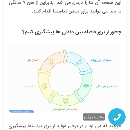
این صفحه آن ها را درمان می کند. بنابراین از سن 7 سالگی
به بعد می توانید برای بستن دیاستما اقدام کنید.
چطور از بروز فاصله بین دندان ها پیشگیری کنیم؟
مشاوره رایگان
هرچند که می توان در برخی موارد از بروز دیاستما پیشگیری