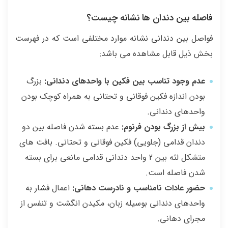
فاصله بین دندان ها نشانه چیست؟
فواصل بین دندانی نشانه موارد مختلفی است که در فهرست
بخش ذیل قابل مشاهده می باشد:
عدم وجود تناسب بین فکین با واحدهای دندانی:
بزرگ
بودن اندازه فکین فوقانی و تحتانی به همراه کوچک بودن
واحدهای دندانی.
بیش از بزرگ بودن فرنوم:
عدم بسته شدن فاصله بین دو
دندان قدامی (جلویی) فکین فوقانی و تحتانی. بافت های
متشکل لثه بین 2 واحد دندانی قدامی مانعی برای بسته
شدن فاصله است.
حضور عادات نامناسب و نادرست دهانی:
اعمال فشار به
واحدهای دندانی بوسیله زبان، مکیدن انگشت و تنفس از
مجرای دهانی.