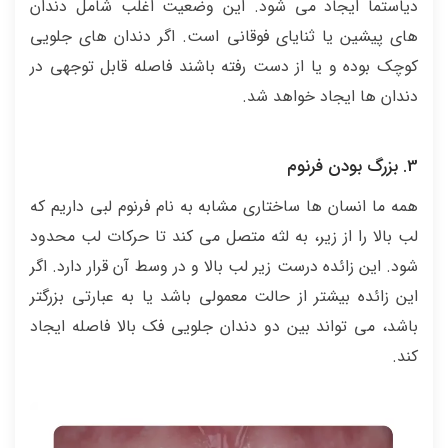
دیاستما ایجاد می شود. این وضعیت اغلب شامل دندان
های پیشین یا ثنایای فوقانی است. اگر دندان های جلویی
کوچک بوده و یا از دست رفته باشند فاصله قابل توجهی در
دندان ها ایجاد خواهد شد.
3. بزرگ بودن فرنوم
همه ما انسان ها ساختاری مشابه به نام فرنوم لبی داریم که
لب بالا را از زیر، به لثه متصل می کند تا حرکات لب محدود
شود. این زائده درست زیر لب بالا و در وسط آن قرار دارد. اگر
این زائده بیشتر از حالت معمولی باشد یا به عبارتی بزرگتر
باشد، می تواند بین دو دندان جلویی فک بالا فاصله ایجاد
کند.