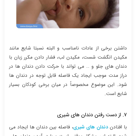
داشتن برخی از عادات نامناسب و البته نسبتا شایع مانند
مکیدن انگشت شست، مکیدن لب، فشار دادن مکرر زبان با
دندان های جلو و … می تواند با حرکت دادن دندان ها در
دراز مدت موجب ایجاد یک فاصله قابل توجه در دندان ها
شود. این موضوع مخصوصاً در میان برخی کودکان بسیار
شایع است.
7. از دست رفتن دندان های شیری
با افتادن
دن
دان های شیری
، فاصله بین دندان ها ایجاد می