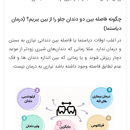
چگونه فاصله بین دو دندان جلو را از بین ببریم؟ (درمان
دیاستما)
در اغلب اوقات دیاستما یا فاصله بین دندانی نیازی به بستن
و درمان ندارد. مثلا زمانی که دندان‌های شیری زودتر از موعد
دچار ریزش شوند و یا زمانی که بین اندازه دندان ها و فک
عدم تطابق فاصله وجود داشته باشد نیازی به درمان نیست.