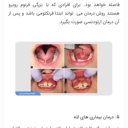
فاصله خواهد بود. برای افرادی که با بزرگی فرنوم روبرو
هستند روش درمان می تواند ابتدا فرنکتومی باشد و پس از
آن درمان ارتودنسی صورت بگیرد.
5. درمان بیماری های لثه