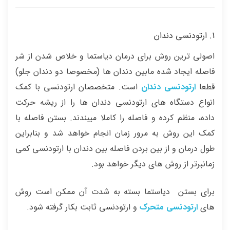
1. ارتودنسی دندان
اصولی ترین روش برای درمان دیاستما و خلاص شدن از شر
فاصله ایجاد شده مابین دندان ها (مخصوصا دو دندان جلو)
قطعا
ارتودنسی دندان
است. متخصصان ارتودنسی با کمک
انواع دستگاه های ارتودنسی دندان ها را از ریشه حرکت
داده، منظم کرده و فاصله را کاملا میبندند. بستن فاصله با
کمک این روش به مرور زمان انجام خواهد شد و بنابراین
طول درمان و از بین بردن فاصله بین دندان با ارتودنسی کمی
زمانبرتر از روش های دیگر خواهد بود.
برای بستن دیاستما بسته به شدت آن ممکن است روش
های
ارتودنسی متحرک
و ارتودنسی ثابت بکار گرفته شود.