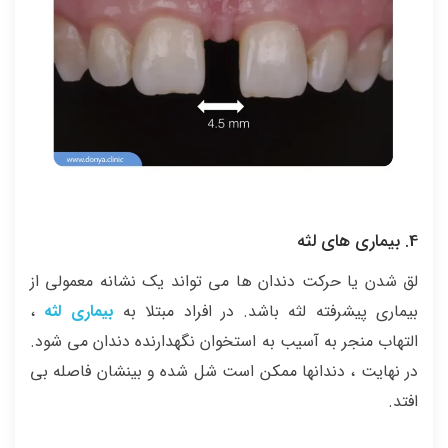
4. بیماری های لثه
لق شدن یا حرکت دندان ها می تواند یک نشانه معمولی از
بیماری پیشرفته لثه باشد. در افراد مبتلا به
بیماری لثه
،
التهاب منجر به آسیب به استخوان نگهدارنده دندان می شود.
در نهایت ، دندانها ممکن است شل شده و بینشان فاصله بی
افتد.