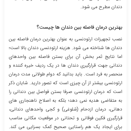
دندان مطرح می شود.
بهترین درمان فاصله بین دندان ها چیست؟
نصب تجهیزات ارتودنسی به عنوان بهترین درمان فاصله بین
دندان ها شناخته می شود. هزینه ارتودنسی دندان بالا است؛
اما نتایج ثمر بخش آن برای بستن فاصله بین واحدهای
دندانی جهت قرارگیری دندان ها در یک ردیف خیره کننده و
منحصر به فرد است. باید بدانید که دوام طولانی مدت درمان
ارتودنسی بیشتر از آن چیزی است که تصور دارید. شایان ذکر
است که درمان ارتودنسی صرفا بستن فواصل بین دندانی را
به متقاضی هدیه نمی دهد؛ بلکه به اصلاح ناهنجاری های
دهانی، درمان ازدحام (شلوغی) و کجی واحدهای دندانی،
قرارگیری فکین فوقانی و تحتانی در موقعیت مکانی مناسب
برای ایجاد یک هم راستایی صحیح کمک بسزایی می کند.