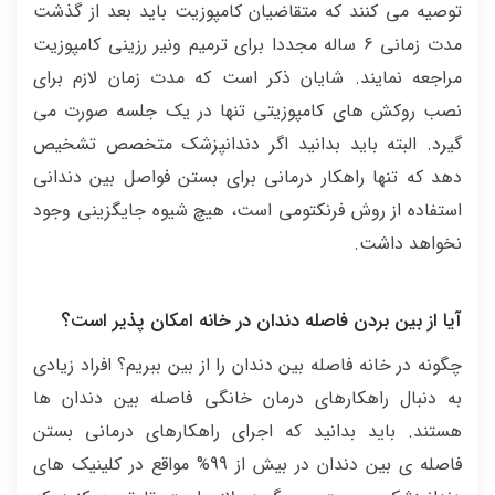
توصیه می کنند که متقاضیان کامپوزیت باید بعد از گذشت
مدت زمانی 6 ساله مجددا برای ترمیم ونیر رزینی کامپوزیت
مراجعه نمایند. شایان ذکر است که مدت زمان لازم برای
نصب روکش های کامپوزیتی تنها در یک جلسه صورت می
گیرد. البته باید بدانید اگر دندانپزشک متخصص تشخیص
دهد که تنها راهکار درمانی برای بستن فواصل بین دندانی
استفاده از روش فرنکتومی است، هیچ شیوه جایگزینی وجود
نخواهد داشت.
آیا از بین بردن فاصله دندان در خانه امکان پذیر است؟
چگونه در خانه فاصله بین دندان را از بین ببریم؟ افراد زیادی
به دنبال راهکارهای درمان خانگی فاصله بین دندان ها
هستند. باید بدانید که اجرای راهکارهای درمانی بستن
فاصله ی بین دندان در بیش از 99% مواقع در کلینیک های