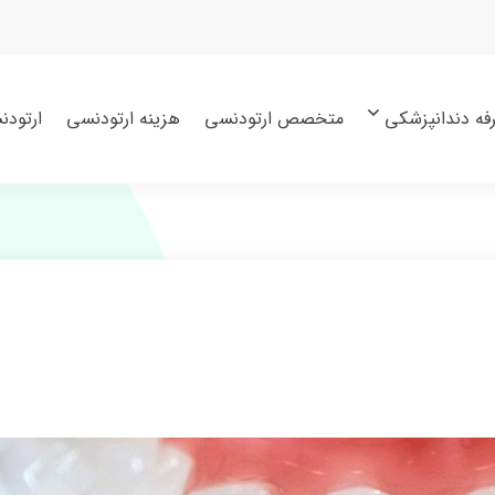
فه دندانپزشکی
متخصص ارتودنسی
هزینه ارتودنسی
ارتودن