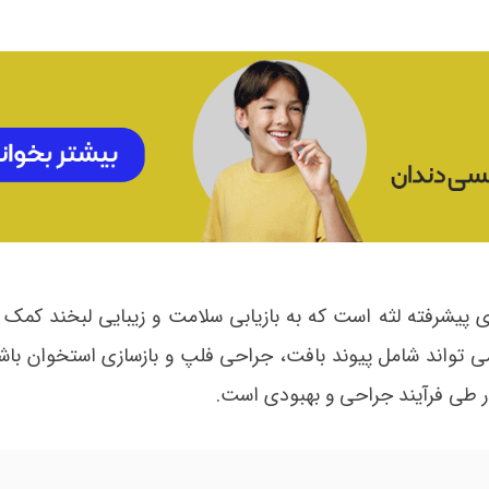
ی پیشرفته لثه است که به بازیابی سلامت و زیبایی لبخند کمک 
تواند شامل پیوند بافت، جراحی فلپ و بازسازی استخوان با
در طی فرآیند جراحی و بهبودی است.