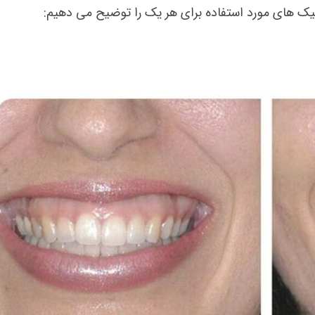
نیک های مورد استفاده برای هر یک را توضیح می دهیم: