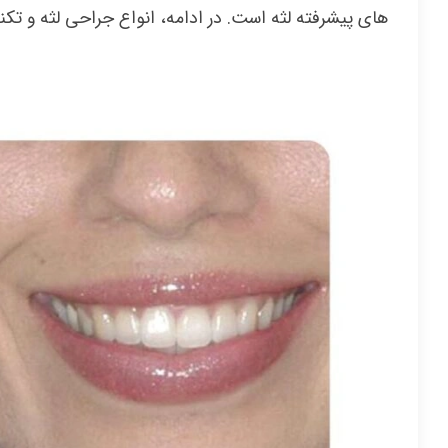
های پیشرفته لثه است. در ادامه، انواع جراحی لثه و تک