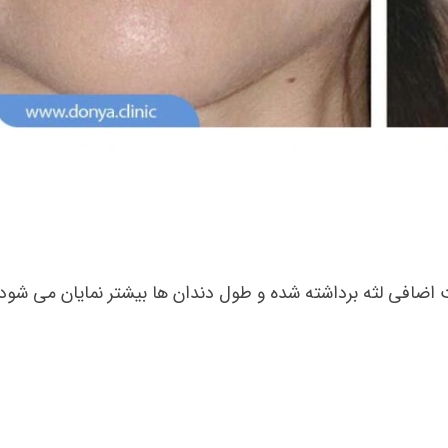
 اضافی لثه برداشته شده و طول دندان ها بیشتر نمایان می شود،