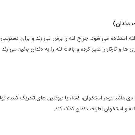
 دندان)
ثه استفاده می شود. جراح لثه را برش می زند و برای دسترسی 
 ها و تارتار را تمیز کرده و بافت لثه را به دندان بخیه می زند
ادی مانند پودر استخوان، غشا، یا پروتئین های تحریک کننده تول
ت لثه و استخوان اطراف دندان کمک کند.