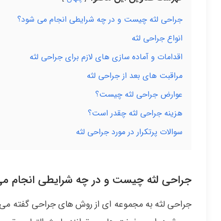
جراحی لثه چیست و در چه شرایطی انجام می شود؟
انواع جراحی لثه
اقدامات و آماده سازی های لازم برای جراحی لثه
مراقبت های بعد از جراحی لثه
عوارض جراحی لثه چیست؟
هزینه جراحی لثه چقدر است؟
سوالات پرتکرار در مورد جراحی لثه
جراحی لثه چیست و در چه شرایطی انجام م
جراحی لثه به مجموعه ای از روش های جراحی گفته می شو