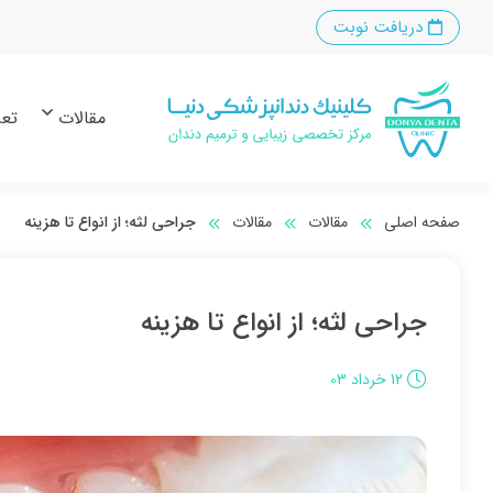
دریافت نوبت
مقالات
تعر
صفحه اصلی
مقالات
مقالات
جراحی لثه؛ از انواع تا هزینه
جراحی لثه؛ از انواع تا هزینه
12 خرداد 03