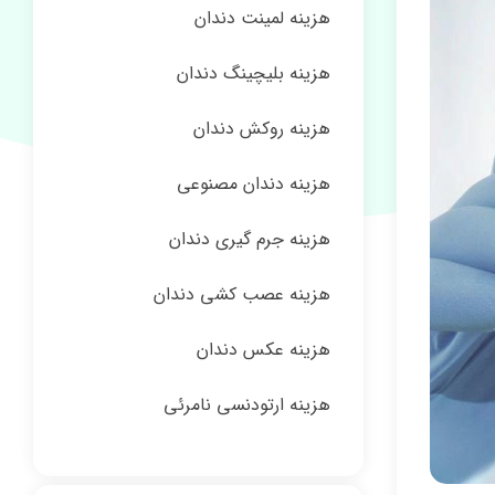
هزینه لمینت دندان
هزینه بلیچینگ دندان
هزینه روکش دندان
هزینه دندان مصنوعی
هزینه جرم گیری دندان
هزینه عصب کشی دندان
هزینه عکس دندان
هزینه ارتودنسی نامرئی