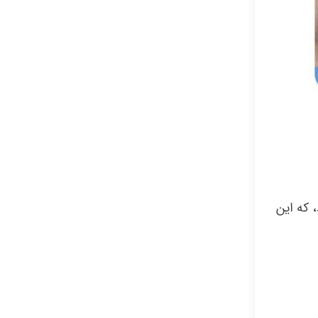
 که این