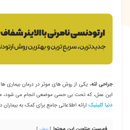
جراحی لثه
، یکی از روش های موثر در درمان بیماری ها
این عمل، که تحت بی حسی موضعی انجام می شود، می 
دنیا کلینیک
ارائه اطلاعاتی جامع برای کمک به بیماران 
فهرست عناوین این محتوا
پنهان