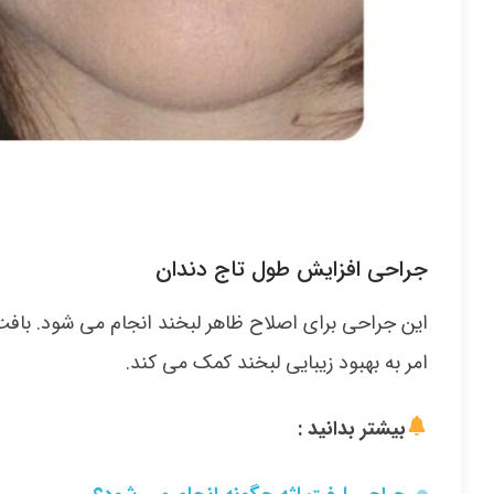
جراحی افزایش طول تاج دندان
این جراحی برای اصلاح ظاهر لبخند انجام می شود. بافت
امر به بهبود زیبایی لبخند کمک می کند.
بیشتر بدانید :